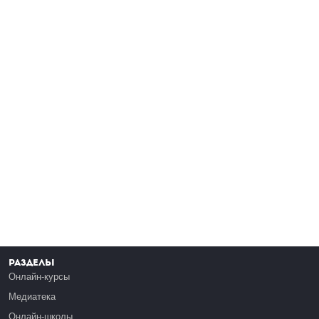
Разделы
Онлайн-курсы
Медиатека
Онлайн-школы