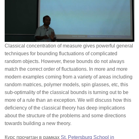
Classical concentration of measure gives powerful general
techniques for bounding fluctuations of complicated
random objects. However, these bounds do not always
match the correct order of fluctuations. In more and more
modern examples coming from a variety of areas including
random matrices, polymer models, spin glasses, etc, this
sub-optimality of the classical bounds is turning out to be
more of a rule than an exception. We will discuss how this
deficiency of the classical theory has deep implications
about the structure of the problems and some directions
towards building a new theory.
Курс прочитан в рамках
St. Petersburg School in