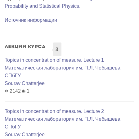
Probability and Statistical Physics.
Источник информации
Лекции курса
3
Topics in concentration of measure. Lecture 1
Математичеcкая лаборатория им. П.Л. Чебышева
СПбГУ
Sourav Chatterjee
2142
1
Topics in concentration of measure. Lecture 2
Математичеcкая лаборатория им. П.Л. Чебышева
СПбГУ
Sourav Chatterjee