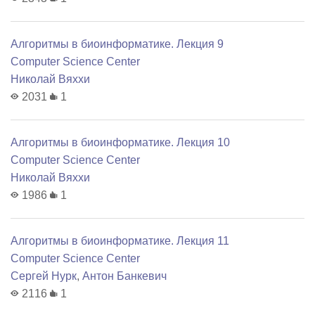
Алгоритмы в биоинформатике. Лекция 9
Computer Science Center
Николай Вяххи
2031
1
Алгоритмы в биоинформатике. Лекция 10
Computer Science Center
Николай Вяххи
1986
1
Алгоритмы в биоинформатике. Лекция 11
Computer Science Center
Сергей Нурк
,
Антон Банкевич
2116
1