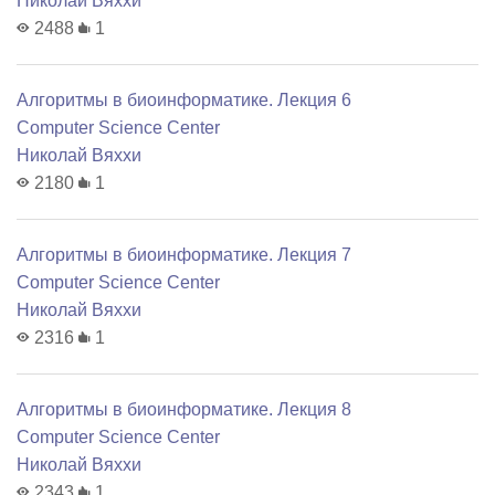
Николай Вяххи
2488
1
Алгоритмы в биоинформатике. Лекция 6
Computer Science Center
Николай Вяххи
2180
1
Алгоритмы в биоинформатике. Лекция 7
Computer Science Center
Николай Вяххи
2316
1
Алгоритмы в биоинформатике. Лекция 8
Computer Science Center
Николай Вяххи
2343
1