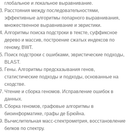
глобальное и локальное выравнивание.
Расстояния между последовательностями,
эффективные алгоритмы попарного выравнивания,
множественное выравнивание и эвристики.
Алгоритмы поиска подстроки в тексте, суффиксное
дерево и массив, построение сжатых индексов по
геному, BWT.
Поиск подстроки с ошибками, эвристические подходы,
BLAST.
Гены. Алгоритмы предсказывания генов,
статистические подходы и подходы, основанные на
сходстве.
Чтение и сборка геномов. Исправление ошибок в
данных.
Сборка геномов, графовые алгоритмы в
биоинформатике, графы де Брюйна.
Вычислительная масс-спектрометрия, восстановление
белков по спектру.