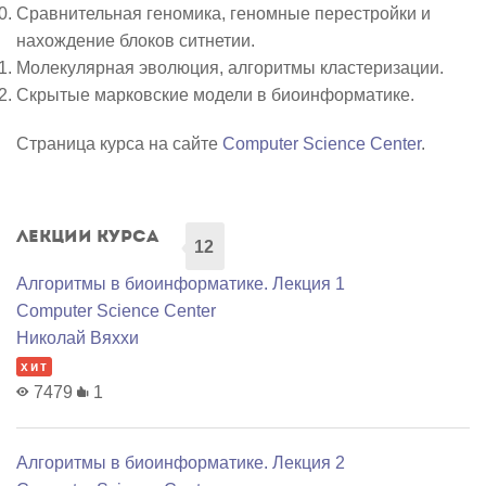
Сравнительная геномика, геномные перестройки и
нахождение блоков ситнетии.
Молекулярная эволюция, алгоритмы кластеризации.
Скрытые марковские модели в биоинформатике.
Страница курса на сайте
Computer Science Center
.
Лекции курса
12
Алгоритмы в биоинформатике. Лекция 1
Computer Science Center
Николай Вяххи
хит
7479
1
Алгоритмы в биоинформатике. Лекция 2