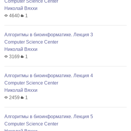
Computer Science Center
Николай Вяххи
4640
1
Алгоритмы в биоинформатике. Лекция 3
Computer Science Center
Николай Вяххи
3169
1
Алгоритмы в биоинформатике. Лекция 4
Computer Science Center
Николай Вяххи
2459
1
Алгоритмы в биоинформатике. Лекция 5
Computer Science Center