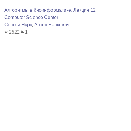
Алгоритмы в биоинформатике. Лекция 12
Computer Science Center
Сергей Нурк
,
Антон Банкевич
2522
1