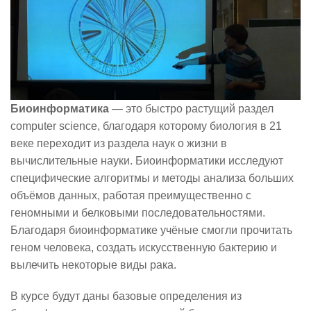
Биоинформатика
— это быстро растущий раздел
computer science, благодаря которому биология в 21
веке переходит из раздела наук о жизни в
вычислительные науки. Биоинформатики исследуют
специфические алгоритмы и методы анализа больших
объёмов данных, работая преимущественно с
геномными и белковыми последовательностями.
Благодаря биоинформатике учёные смогли прочитать
геном человека, создать искусственную бактерию и
вылечить некоторые виды рака.
В курсе будут даны базовые определения из