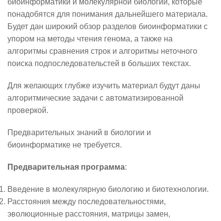
биоинформатики и молекулярной биологии, которые
понадобятся для понимания дальнейшего материала.
Будет дан широкий обзор разделов биоинформатики с
упором на методы чтения генома, а также на
алгоритмы сравнения строк и алгоритмы неточного
поиска подпоследовательстей в больших текстах.
Для желающих глубже изучить материал будут даны
алгоритмические задачи с автоматизированной
проверкой.
Предварительных знаний в биологии и
биоинформатике не требуется.
Предварительная программа
:
Введение в молекулярную биологию и биотехнологии.
Расстояния между последовательностями,
эволюционные расстояния, матрицы замен,