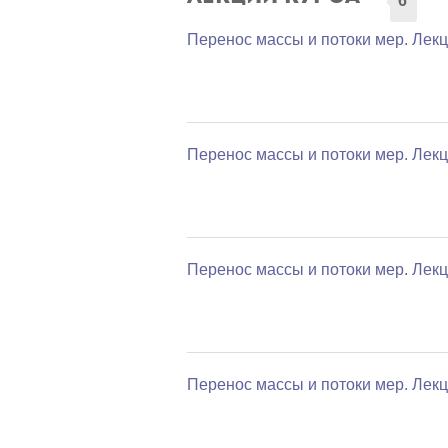
6
Перенос массы и потоки мер. Лекц
Перенос массы и потоки мер. Лекц
Перенос массы и потоки мер. Лекц
Перенос массы и потоки мер. Лекц