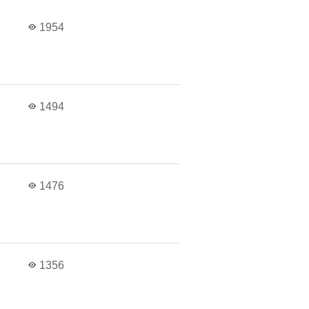
1954
1494
1476
1356