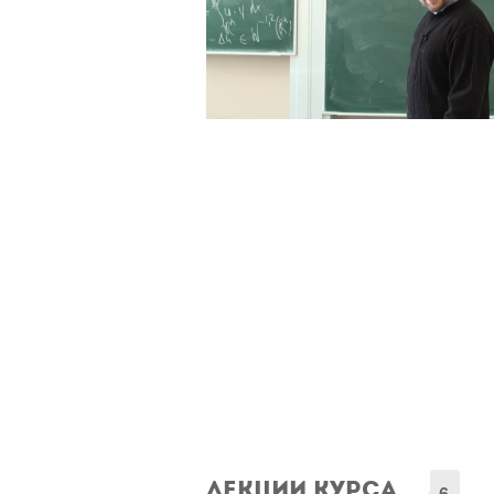
Лекции курса