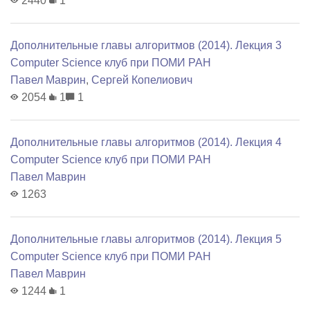
2440
1
Дополнительные главы алгоритмов (2014). Лекция 3
Computer Science клуб при ПОМИ РАН
Павел Маврин
,
Сергей Копелиович
2054
1
1
Дополнительные главы алгоритмов (2014). Лекция 4
Computer Science клуб при ПОМИ РАН
Павел Маврин
1263
Дополнительные главы алгоритмов (2014). Лекция 5
Computer Science клуб при ПОМИ РАН
Павел Маврин
1244
1