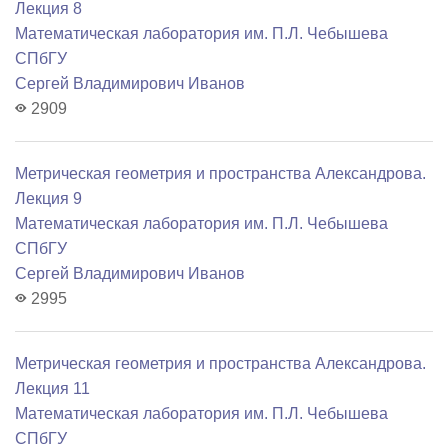
Лекция 8
Математичеcкая лаборатория им. П.Л. Чебышева
СПбГУ
Сергей Владимирович Иванов
2909
Метрическая геометрия и пространства Александрова.
Лекция 9
Математичеcкая лаборатория им. П.Л. Чебышева
СПбГУ
Сергей Владимирович Иванов
2995
Метрическая геометрия и пространства Александрова.
Лекция 11
Математичеcкая лаборатория им. П.Л. Чебышева
СПбГУ