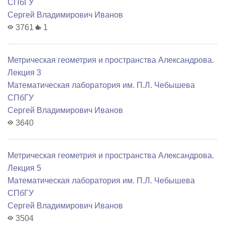
СПбГУ
Сергей Владимирович Иванов
3761
1
Метрическая геометрия и пространства Александрова.
Лекция 3
Математичеcкая лаборатория им. П.Л. Чебышева
СПбГУ
Сергей Владимирович Иванов
3640
Метрическая геометрия и пространства Александрова.
Лекция 5
Математичеcкая лаборатория им. П.Л. Чебышева
СПбГУ
Сергей Владимирович Иванов
3504