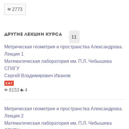
2773
Другие лекции курса
11
Метрическая геометрия и пространства Александрова.
Лекция 1
Математичеcкая лаборатория им. П.Л. Чебышева
СПбГУ
Сергей Владимирович Иванов
хит
8153
4
Метрическая геометрия и пространства Александрова.
Лекция 2
Математичеcкая лаборатория им. П.Л. Чебышева