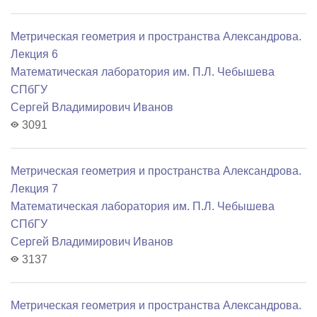
Метрическая геометрия и пространства Александрова.
Лекция 6
Математичеcкая лаборатория им. П.Л. Чебышева
СПбГУ
Сергей Владимирович Иванов
3091
Метрическая геометрия и пространства Александрова.
Лекция 7
Математичеcкая лаборатория им. П.Л. Чебышева
СПбГУ
Сергей Владимирович Иванов
3137
Метрическая геометрия и пространства Александрова.