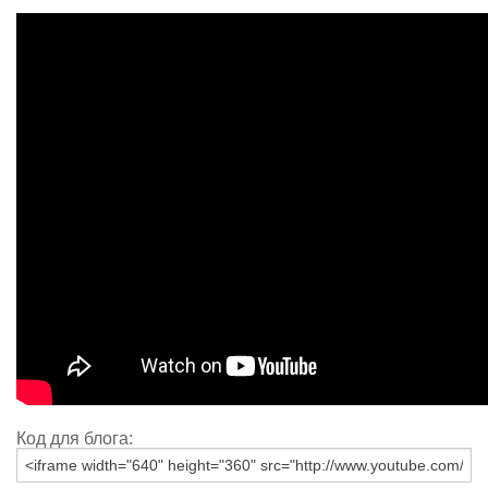
Код для блога: