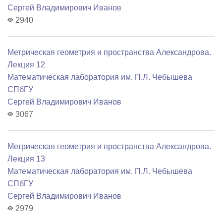
Сергей Владимирович Иванов
2940
Метрическая геометрия и пространства Александрова.
Лекция 12
Математичеcкая лаборатория им. П.Л. Чебышева
СПбГУ
Сергей Владимирович Иванов
3067
Метрическая геометрия и пространства Александрова.
Лекция 13
Математичеcкая лаборатория им. П.Л. Чебышева
СПбГУ
Сергей Владимирович Иванов
2979