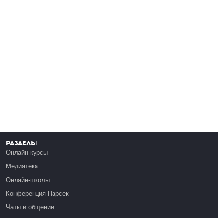
Разделы
Онлайн-курсы
Медиатека
Онлайн-школы
Конференция Парсек
Чаты и общение