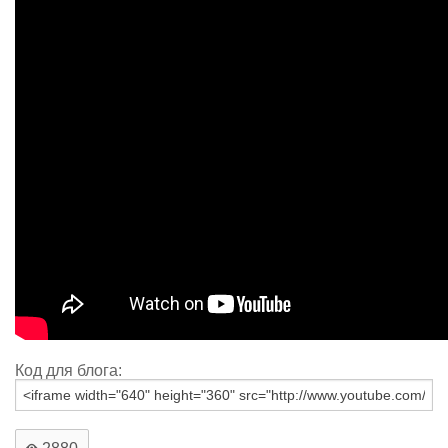
Код для блога: