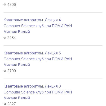
4306
Квантовые алгоритмы. Лекция 4
Computer Science клуб при ПОМИ РАН
Михаил Вялый
2284
Квантовые алгоритмы. Лекция 5
Computer Science клуб при ПОМИ РАН
Михаил Вялый
2700
Квантовые алгоритмы. Лекция 3
Computer Science клуб при ПОМИ РАН
Михаил Вялый
2827