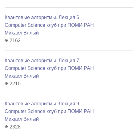
Квантовые алгоритмы. Лекция 6
Computer Science клуб при ПОМИ РАН
Михаил Вялый
2162
Квантовые алгоритмы. Лекция 7
Computer Science клуб при ПОМИ РАН
Михаил Вялый
2210
Квантовые алгоритмы. Лекция 9
Computer Science клуб при ПОМИ РАН
Михаил Вялый
2328