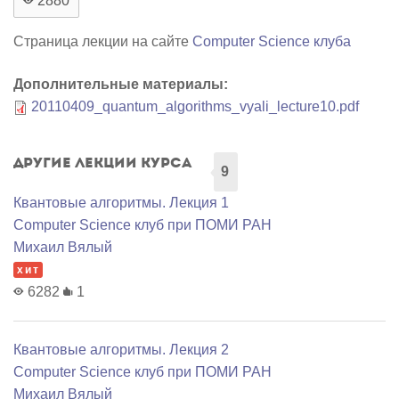
2880
Страница лекции на сайте
Computer Science клуба
Дополнительные материалы:
20110409_quantum_algorithms_vyali_lecture10.pdf
Другие лекции курса
9
Квантовые алгоритмы. Лекция 1
Computer Science клуб при ПОМИ РАН
Михаил Вялый
хит
6282
1
Квантовые алгоритмы. Лекция 2
Computer Science клуб при ПОМИ РАН
Михаил Вялый