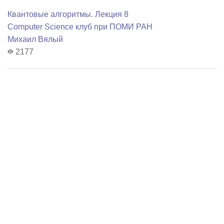
Квантовые алгоритмы. Лекция 8
Computer Science клуб при ПОМИ РАН
Михаил Вялый
2177