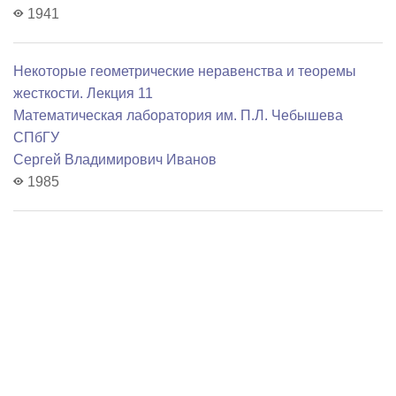
1941
Некоторые геометрические неравенства и теоремы
жесткости. Лекция 11
Математичеcкая лаборатория им. П.Л. Чебышева
СПбГУ
Сергей Владимирович Иванов
1985