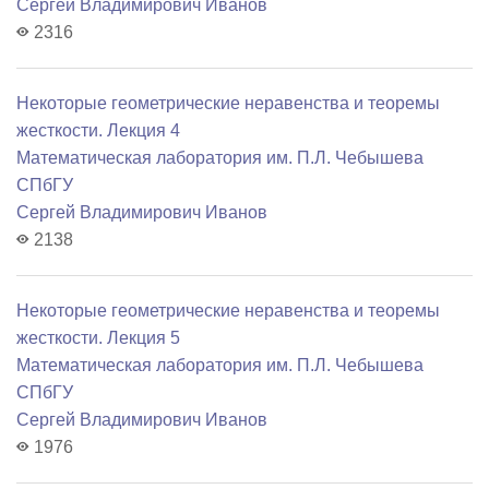
Сергей Владимирович Иванов
2316
Некоторые геометрические неравенства и теоремы
жесткости. Лекция 4
Математичеcкая лаборатория им. П.Л. Чебышева
СПбГУ
Сергей Владимирович Иванов
2138
Некоторые геометрические неравенства и теоремы
жесткости. Лекция 5
Математичеcкая лаборатория им. П.Л. Чебышева
СПбГУ
Сергей Владимирович Иванов
1976