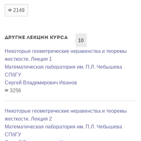
2149
Другие лекции курса
10
Некоторые геометрические неравенства и теоремы
жесткости. Лекция 1
Математичеcкая лаборатория им. П.Л. Чебышева
СПбГУ
Сергей Владимирович Иванов
3256
Некоторые геометрические неравенства и теоремы
жесткости. Лекция 2
Математичеcкая лаборатория им. П.Л. Чебышева
СПбГУ