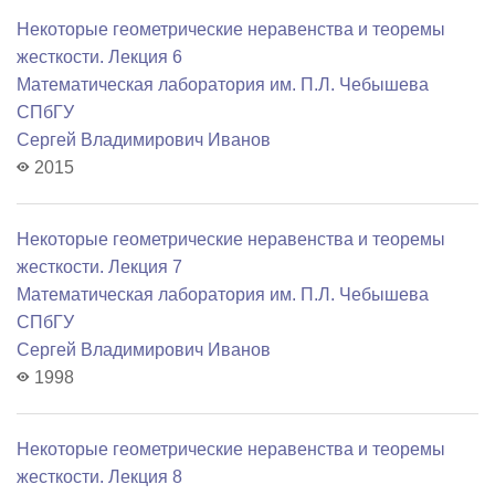
Некоторые геометрические неравенства и теоремы
жесткости. Лекция 6
Математичеcкая лаборатория им. П.Л. Чебышева
СПбГУ
Сергей Владимирович Иванов
2015
Некоторые геометрические неравенства и теоремы
жесткости. Лекция 7
Математичеcкая лаборатория им. П.Л. Чебышева
СПбГУ
Сергей Владимирович Иванов
1998
Некоторые геометрические неравенства и теоремы
жесткости. Лекция 8