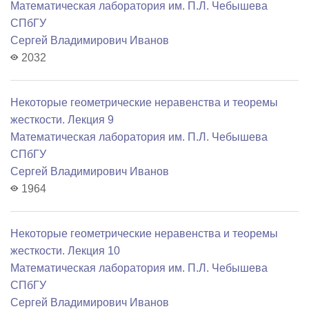
Математичеcкая лаборатория им. П.Л. Чебышева
СПбГУ
Сергей Владимирович Иванов
2032
Некоторые геометрические неравенства и теоремы
жесткости. Лекция 9
Математичеcкая лаборатория им. П.Л. Чебышева
СПбГУ
Сергей Владимирович Иванов
1964
Некоторые геометрические неравенства и теоремы
жесткости. Лекция 10
Математичеcкая лаборатория им. П.Л. Чебышева
СПбГУ
Сергей Владимирович Иванов