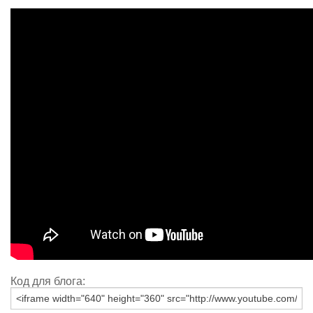
Код для блога: