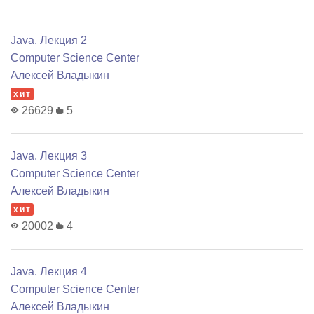
Java. Лекция 2
Computer Science Center
Алексей Владыкин
хит
26629
5
Java. Лекция 3
Computer Science Center
Алексей Владыкин
хит
20002
4
Java. Лекция 4
Computer Science Center
Алексей Владыкин