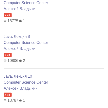
Computer Science Center
Алексей Владыкин
хит
15775
1
Java. Лекция 8
Computer Science Center
Алексей Владыкин
хит
10806
2
Java. Лекция 10
Computer Science Center
Алексей Владыкин
хит
13767
1