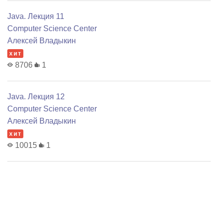
Java. Лекция 11
Computer Science Center
Алексей Владыкин
хит
8706
1
Java. Лекция 12
Computer Science Center
Алексей Владыкин
хит
10015
1