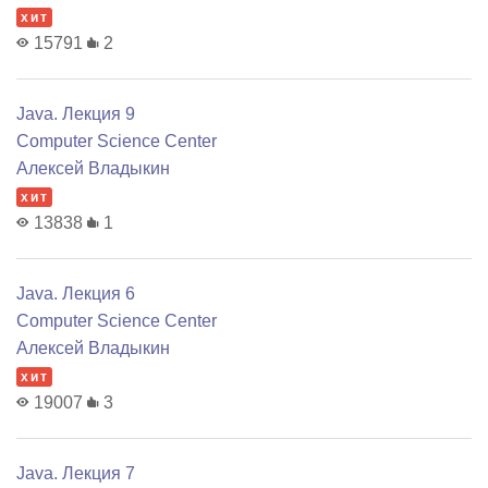
хит
15791
2
Java. Лекция 9
Computer Science Center
Алексей Владыкин
хит
13838
1
Java. Лекция 6
Computer Science Center
Алексей Владыкин
хит
19007
3
Java. Лекция 7