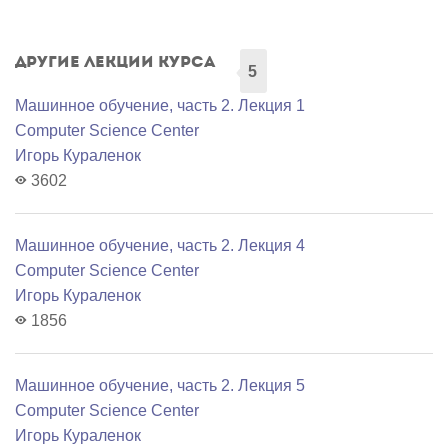
Другие лекции курса
5
Машинное обучение, часть 2. Лекция 1
Computer Science Center
Игорь Кураленок
3602
Машинное обучение, часть 2. Лекция 4
Computer Science Center
Игорь Кураленок
1856
Машинное обучение, часть 2. Лекция 5
Computer Science Center
Игорь Кураленок