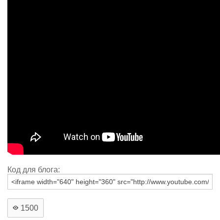
Код для блога:
1500