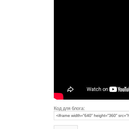
Код для блога: