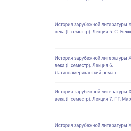
История зарубежной литературы 
века (II семестр). Лекция 5. С. Бекк
История зарубежной литературы 
века (II семестр). Лекция 6.
Латиноамериканский роман
История зарубежной литературы 
века (II семестр). Лекция 7. Г.Г. Ма
История зарубежной литературы 