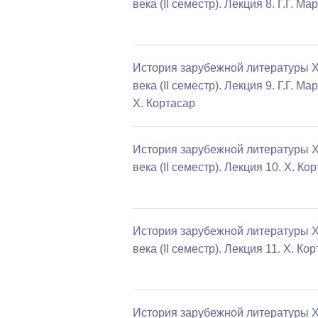
века (II семестр). Лекция 8. Г.Г. Ма
История зарубежной литературы 
века (II семестр). Лекция 9. Г.Г. Мар
Х. Кортасар
История зарубежной литературы 
века (II семестр). Лекция 10. Х. Ко
История зарубежной литературы 
века (II семестр). Лекция 11. Х. Ко
История зарубежной литературы 