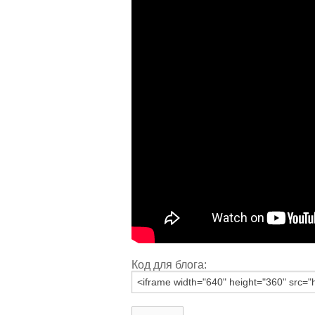
Код для блога: