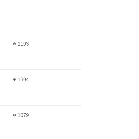
1193
1594
1079