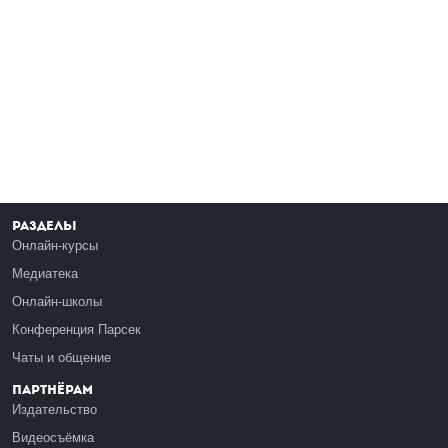
Разделы
Онлайн-курсы
Медиатека
Онлайн-школы
Конференция Парсек
Чаты и общение
Партнёрам
Издательство
Видеосъёмка