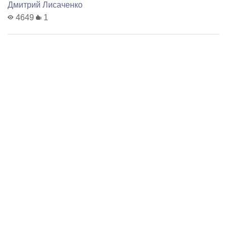
Дмитрий Лисаченко
4649
1