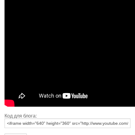
Код для блога: