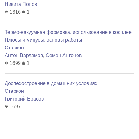
Никита Попов
1316
1
Термо-вакуумная формовка, использование в косплее.
Плюсы и минусы, основы работы
Старкон
Антон Варламов
,
Семен Антонов
1699
1
Доспехостроение в домашних условиях
Старкон
Григорий Ерасов
1697