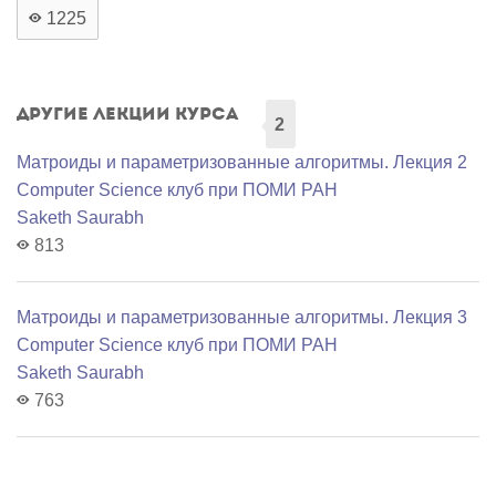
1225
Другие лекции курса
2
Матроиды и параметризованные алгоритмы. Лекция 2
Computer Science клуб при ПОМИ РАН
Saketh Saurabh
813
Матроиды и параметризованные алгоритмы. Лекция 3
Computer Science клуб при ПОМИ РАН
Saketh Saurabh
763