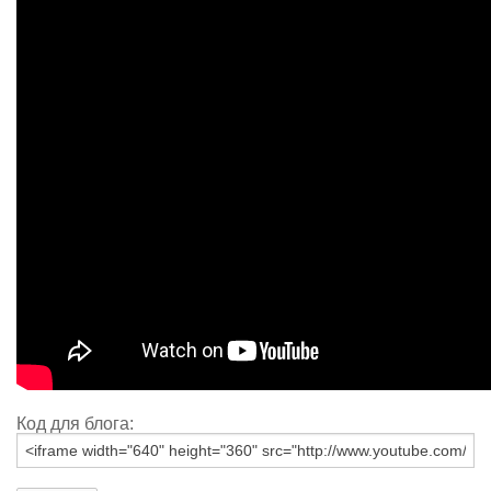
Код для блога: