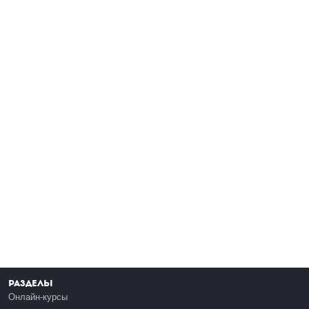
Разделы
Онлайн-курсы