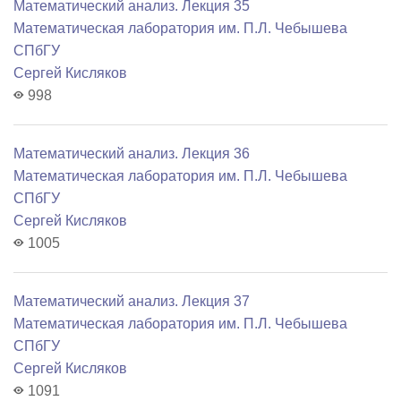
Математический анализ. Лекция 35
Математичеcкая лаборатория им. П.Л. Чебышева
СПбГУ
Сергей Кисляков
998
Математический анализ. Лекция 36
Математичеcкая лаборатория им. П.Л. Чебышева
СПбГУ
Сергей Кисляков
1005
Математический анализ. Лекция 37
Математичеcкая лаборатория им. П.Л. Чебышева
СПбГУ
Сергей Кисляков
1091