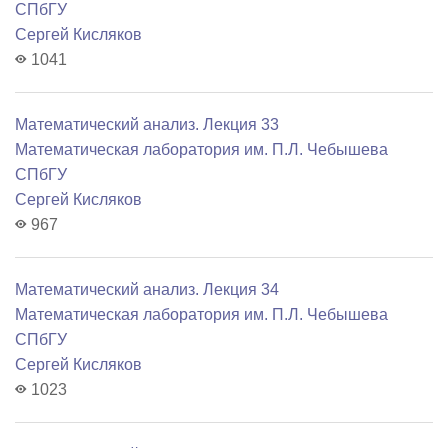
СПбГУ
Сергей Кисляков
1041
Математический анализ. Лекция 33
Математичеcкая лаборатория им. П.Л. Чебышева
СПбГУ
Сергей Кисляков
967
Математический анализ. Лекция 34
Математичеcкая лаборатория им. П.Л. Чебышева
СПбГУ
Сергей Кисляков
1023