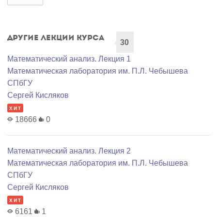
Другие лекции курса
30
Математический анализ. Лекция 1
Математичеcкая лаборатория им. П.Л. Чебышева
СПбГУ
Сергей Кисляков
хит
18666
0
Математический анализ. Лекция 2
Математичеcкая лаборатория им. П.Л. Чебышева
СПбГУ
Сергей Кисляков
хит
6161
1