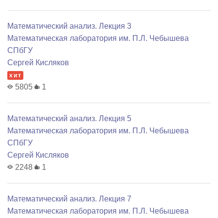
Математический анализ. Лекция 3
Математичеcкая лаборатория им. П.Л. Чебышева
СПбГУ
Сергей Кисляков
хит
5805
1
Математический анализ. Лекция 5
Математичеcкая лаборатория им. П.Л. Чебышева
СПбГУ
Сергей Кисляков
2248
1
Математический анализ. Лекция 7
Математичеcкая лаборатория им. П.Л. Чебышева