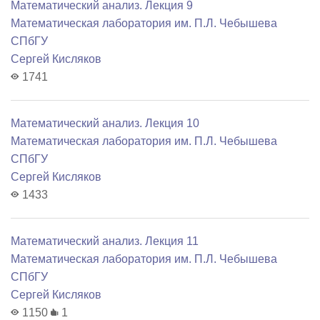
Математический анализ. Лекция 9
Математичеcкая лаборатория им. П.Л. Чебышева
СПбГУ
Сергей Кисляков
1741
Математический анализ. Лекция 10
Математичеcкая лаборатория им. П.Л. Чебышева
СПбГУ
Сергей Кисляков
1433
Математический анализ. Лекция 11
Математичеcкая лаборатория им. П.Л. Чебышева
СПбГУ
Сергей Кисляков
1150
1