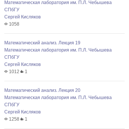
Математичеcкая лаборатория им. П.Л. Чебышева
СПбГУ
Сергей Кисляков
1058
Математический анализ. Лекция 19
Математичеcкая лаборатория им. П.Л. Чебышева
СПбГУ
Сергей Кисляков
1012
1
Математический анализ. Лекция 20
Математичеcкая лаборатория им. П.Л. Чебышева
СПбГУ
Сергей Кисляков
1258
1