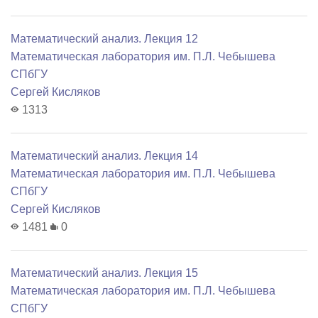
Математический анализ. Лекция 12
Математичеcкая лаборатория им. П.Л. Чебышева
СПбГУ
Сергей Кисляков
1313
Математический анализ. Лекция 14
Математичеcкая лаборатория им. П.Л. Чебышева
СПбГУ
Сергей Кисляков
1481
0
Математический анализ. Лекция 15
Математичеcкая лаборатория им. П.Л. Чебышева
СПбГУ