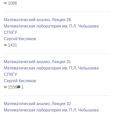
1086
Математический анализ. Лекция 26
Математичеcкая лаборатория им. П.Л. Чебышева
СПбГУ
Сергей Кисляков
1431
Математический анализ. Лекция 31
Математичеcкая лаборатория им. П.Л. Чебышева
СПбГУ
Сергей Кисляков
1556
1
Математический анализ. Лекция 32
Математичеcкая лаборатория им. П.Л. Чебышева