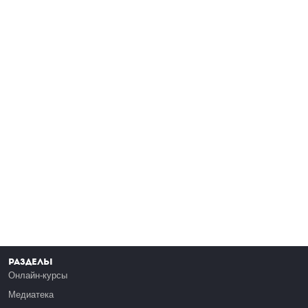
Разделы
Онлайн-курсы
Медиатека