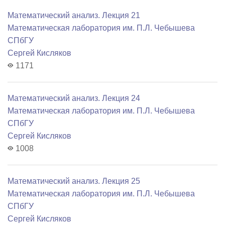
Математический анализ. Лекция 21
Математичеcкая лаборатория им. П.Л. Чебышева
СПбГУ
Сергей Кисляков
1171
Математический анализ. Лекция 24
Математичеcкая лаборатория им. П.Л. Чебышева
СПбГУ
Сергей Кисляков
1008
Математический анализ. Лекция 25
Математичеcкая лаборатория им. П.Л. Чебышева
СПбГУ
Сергей Кисляков