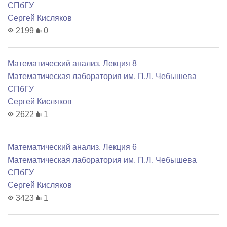
СПбГУ
Сергей Кисляков
2199
0
Математический анализ. Лекция 8
Математичеcкая лаборатория им. П.Л. Чебышева
СПбГУ
Сергей Кисляков
2622
1
Математический анализ. Лекция 6
Математичеcкая лаборатория им. П.Л. Чебышева
СПбГУ
Сергей Кисляков
3423
1