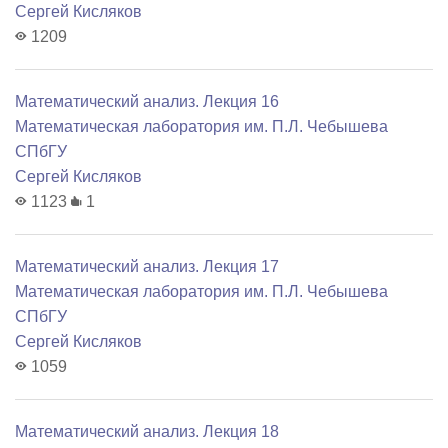
Сергей Кисляков
1209
Математический анализ. Лекция 16
Математичеcкая лаборатория им. П.Л. Чебышева
СПбГУ
Сергей Кисляков
1123
1
Математический анализ. Лекция 17
Математичеcкая лаборатория им. П.Л. Чебышева
СПбГУ
Сергей Кисляков
1059
Математический анализ. Лекция 18