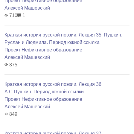
Проект Нефиктивное образование
Алексей Машевский
710
1
Краткая история русской поэзии. Лекция 35. Пушкин.
Руслан и Людмила. Период южной ссылки.
Проект Нефиктивное образование
Алексей Машевский
875
Краткая история русской поэзии. Лекция 36.
А.С.Пушкин. Период южной ссылки
Проект Нефиктивное образование
Алексей Машевский
849
Краткая история русской поэзии. Лекция 37.