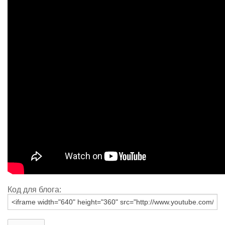
Код для блога: