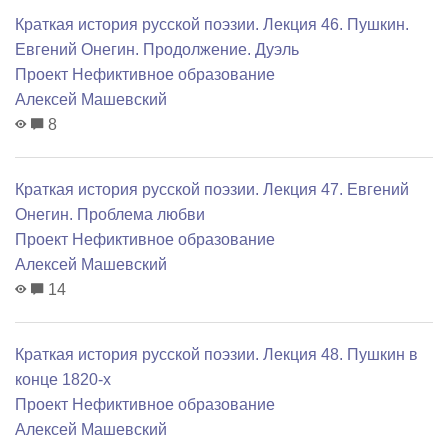
Краткая история русской поэзии. Лекция 46. Пушкин.
Евгений Онегин. Продолжение. Дуэль
Проект Нефиктивное образование
Алексей Машевский
8
Краткая история русской поэзии. Лекция 47. Евгений
Онегин. Проблема любви
Проект Нефиктивное образование
Алексей Машевский
14
Краткая история русской поэзии. Лекция 48. Пушкин в
конце 1820-х
Проект Нефиктивное образование
Алексей Машевский