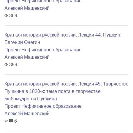
Проект Нефиктивное образование
Алексей Машевский
369
Краткая история русской поэзии. Лекция 44. Пушкин.
Евгений Онегин
Проект Нефиктивное образование
Алексей Машевский
389
Краткая история русской поэзии. Лекция 45. Творчество
Пушкина в 1820-х: тема поэта в творчестве
любомудров и Пушкина
Проект Нефиктивное образование
Алексей Машевский
6