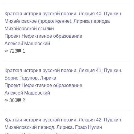
Краткая история русской поэзии. Лекция 40. Пушкин.
Михайловское (продолжение). Лирика периода
Михайловской ссылки
Проект Нефиктивное образование
Алексей Машевский
723
1
Краткая история русской поэзии. Лекция 41. Пушкин.
Борис Годунов. Лирика
Проект Нефиктивное образование
Алексей Машевский
303
2
Краткая история русской поэзии. Лекция 42. Пушкин.
Михайловский период. Лирика. Граф Нулин