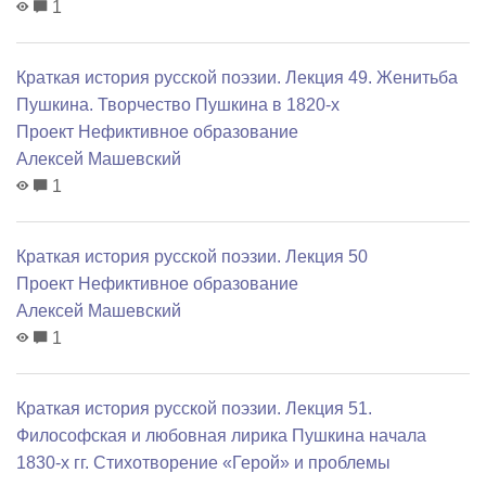
1
Краткая история русской поэзии. Лекция 49. Женитьба
Пушкина. Творчество Пушкина в 1820-х
Проект Нефиктивное образование
Алексей Машевский
1
Краткая история русской поэзии. Лекция 50
Проект Нефиктивное образование
Алексей Машевский
1
Краткая история русской поэзии. Лекция 51.
Философская и любовная лирика Пушкина начала
1830-х гг. Стихотворение «Герой» и проблемы