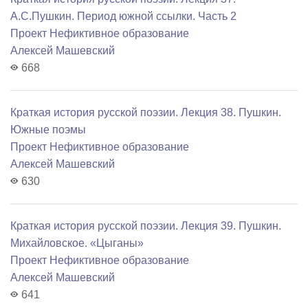
А.С.Пушкин. Период южной ссылки. Часть 2
Проект Нефиктивное образование
Алексей Машевский
668
Краткая история русской поэзии. Лекция 38. Пушкин.
Южные поэмы
Проект Нефиктивное образование
Алексей Машевский
630
Краткая история русской поэзии. Лекция 39. Пушкин.
Михайловское. «Цыганы»
Проект Нефиктивное образование
Алексей Машевский
641