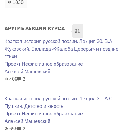
1830
Другие лекции курса
21
Краткая история русской поэзии. Лекция 30. В.А.
Жуковский. Баллада «Жалоба Цереры» и поздние
стихи
Проект Нефиктивное образование
Алексей Машевский
409
2
Краткая история русской поэзии. Лекция 31. А.С.
Пушкин. Детство и юность
Проект Нефиктивное образование
Алексей Машевский
656
2