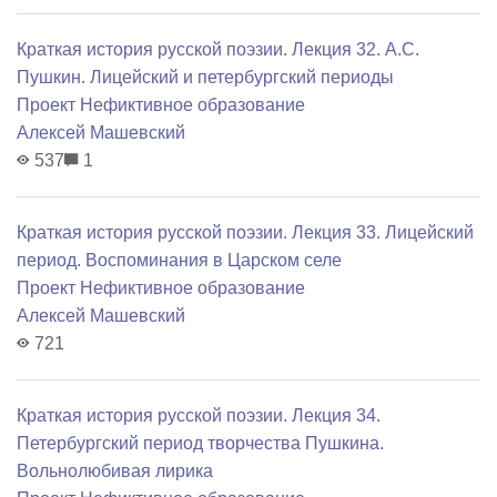
Краткая история русской поэзии. Лекция 32. А.С.
Пушкин. Лицейский и петербургский периоды
Проект Нефиктивное образование
Алексей Машевский
537
1
Краткая история русской поэзии. Лекция 33. Лицейский
период. Воспоминания в Царском селе
Проект Нефиктивное образование
Алексей Машевский
721
Краткая история русской поэзии. Лекция 34.
Петербургский период творчества Пушкина.
Вольнолюбивая лирика