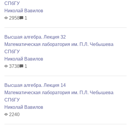
СПбГУ
Николай Вавилов
2958
1
Высшая алгебра. Лекция 32
Математичеcкая лаборатория им. П.Л. Чебышева
СПбГУ
Николай Вавилов
3738
1
Высшая алгебра. Лекция 14
Математичеcкая лаборатория им. П.Л. Чебышева
СПбГУ
Николай Вавилов
2240