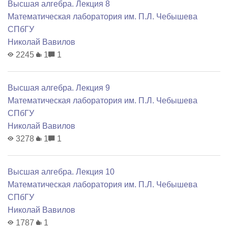
Высшая алгебра. Лекция 8
Математичеcкая лаборатория им. П.Л. Чебышева
СПбГУ
Николай Вавилов
2245
1
1
Высшая алгебра. Лекция 9
Математичеcкая лаборатория им. П.Л. Чебышева
СПбГУ
Николай Вавилов
3278
1
1
Высшая алгебра. Лекция 10
Математичеcкая лаборатория им. П.Л. Чебышева
СПбГУ
Николай Вавилов
1787
1