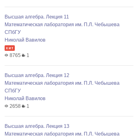
Высшая алгебра. Лекция 11
Математичеcкая лаборатория им. П.Л. Чебышева
СПбГУ
Николай Вавилов
хит
8765
1
Высшая алгебра. Лекция 12
Математичеcкая лаборатория им. П.Л. Чебышева
СПбГУ
Николай Вавилов
2658
1
Высшая алгебра. Лекция 13
Математичеcкая лаборатория им. П.Л. Чебышева