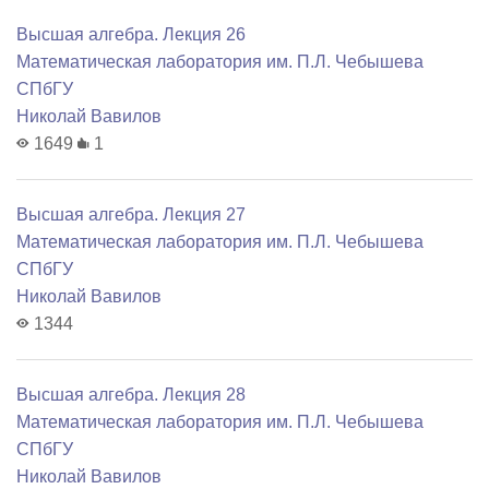
Высшая алгебра. Лекция 26
Математичеcкая лаборатория им. П.Л. Чебышева
СПбГУ
Николай Вавилов
1649
1
Высшая алгебра. Лекция 27
Математичеcкая лаборатория им. П.Л. Чебышева
СПбГУ
Николай Вавилов
1344
Высшая алгебра. Лекция 28
Математичеcкая лаборатория им. П.Л. Чебышева
СПбГУ
Николай Вавилов