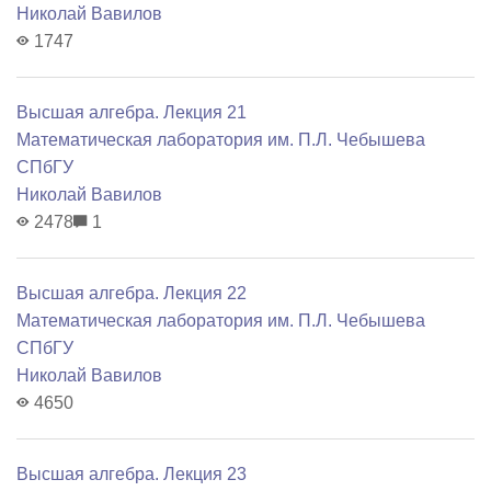
Николай Вавилов
1747
Высшая алгебра. Лекция 21
Математичеcкая лаборатория им. П.Л. Чебышева
СПбГУ
Николай Вавилов
2478
1
Высшая алгебра. Лекция 22
Математичеcкая лаборатория им. П.Л. Чебышева
СПбГУ
Николай Вавилов
4650
Высшая алгебра. Лекция 23