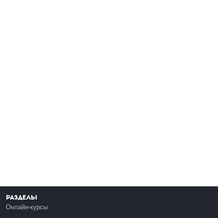
Разделы
Онлайн-курсы