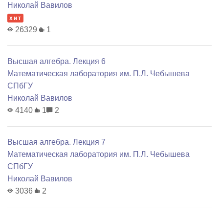
Николай Вавилов
хит
26329
1
Высшая алгебра. Лекция 6
Математичеcкая лаборатория им. П.Л. Чебышева
СПбГУ
Николай Вавилов
4140
1
2
Высшая алгебра. Лекция 7
Математичеcкая лаборатория им. П.Л. Чебышева
СПбГУ
Николай Вавилов
3036
2