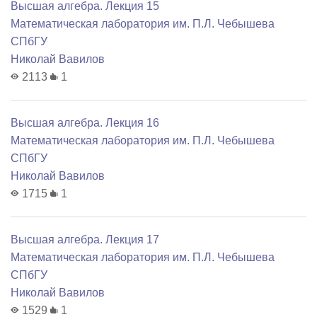
Высшая алгебра. Лекция 15
Математичеcкая лаборатория им. П.Л. Чебышева
СПбГУ
Николай Вавилов
2113
1
Высшая алгебра. Лекция 16
Математичеcкая лаборатория им. П.Л. Чебышева
СПбГУ
Николай Вавилов
1715
1
Высшая алгебра. Лекция 17
Математичеcкая лаборатория им. П.Л. Чебышева
СПбГУ
Николай Вавилов
1529
1