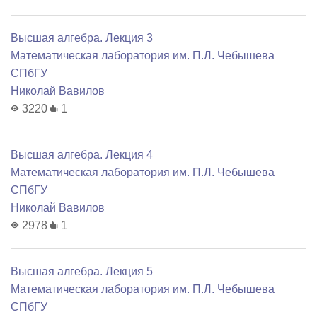
Высшая алгебра. Лекция 3
Математичеcкая лаборатория им. П.Л. Чебышева
СПбГУ
Николай Вавилов
3220
1
Высшая алгебра. Лекция 4
Математичеcкая лаборатория им. П.Л. Чебышева
СПбГУ
Николай Вавилов
2978
1
Высшая алгебра. Лекция 5
Математичеcкая лаборатория им. П.Л. Чебышева
СПбГУ