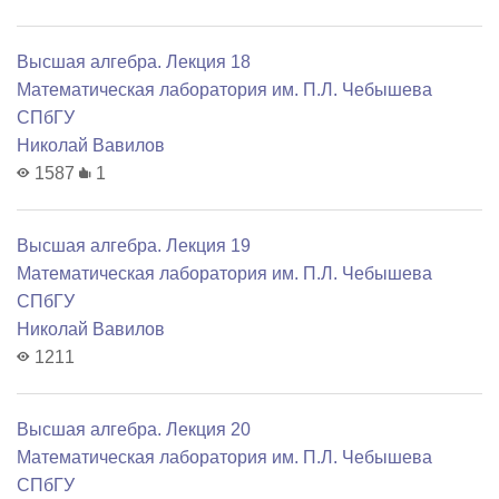
Высшая алгебра. Лекция 18
Математичеcкая лаборатория им. П.Л. Чебышева
СПбГУ
Николай Вавилов
1587
1
Высшая алгебра. Лекция 19
Математичеcкая лаборатория им. П.Л. Чебышева
СПбГУ
Николай Вавилов
1211
Высшая алгебра. Лекция 20
Математичеcкая лаборатория им. П.Л. Чебышева
СПбГУ