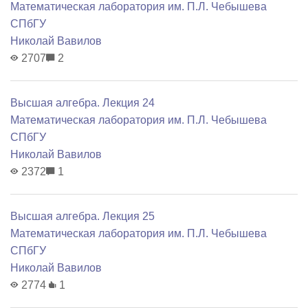
Математичеcкая лаборатория им. П.Л. Чебышева
СПбГУ
Николай Вавилов
2707
2
Высшая алгебра. Лекция 24
Математичеcкая лаборатория им. П.Л. Чебышева
СПбГУ
Николай Вавилов
2372
1
Высшая алгебра. Лекция 25
Математичеcкая лаборатория им. П.Л. Чебышева
СПбГУ
Николай Вавилов
2774
1