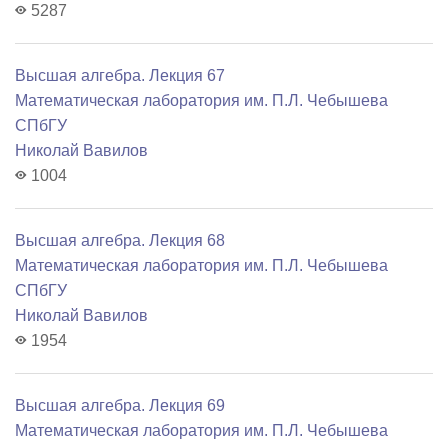
5287
Высшая алгебра. Лекция 67
Математичеcкая лаборатория им. П.Л. Чебышева
СПбГУ
Николай Вавилов
1004
Высшая алгебра. Лекция 68
Математичеcкая лаборатория им. П.Л. Чебышева
СПбГУ
Николай Вавилов
1954
Высшая алгебра. Лекция 69
Математичеcкая лаборатория им. П.Л. Чебышева