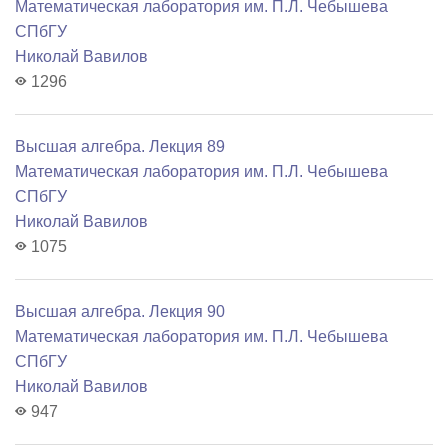
Математичеcкая лаборатория им. П.Л. Чебышева
СПбГУ
Николай Вавилов
1296
Высшая алгебра. Лекция 89
Математичеcкая лаборатория им. П.Л. Чебышева
СПбГУ
Николай Вавилов
1075
Высшая алгебра. Лекция 90
Математичеcкая лаборатория им. П.Л. Чебышева
СПбГУ
Николай Вавилов
947