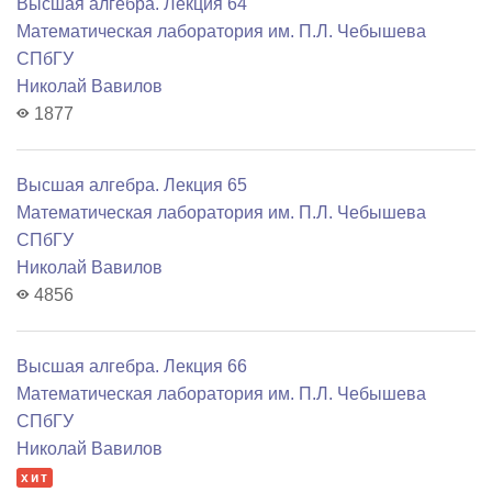
Высшая алгебра. Лекция 64
Математичеcкая лаборатория им. П.Л. Чебышева
СПбГУ
Николай Вавилов
1877
Высшая алгебра. Лекция 65
Математичеcкая лаборатория им. П.Л. Чебышева
СПбГУ
Николай Вавилов
4856
Высшая алгебра. Лекция 66
Математичеcкая лаборатория им. П.Л. Чебышева
СПбГУ
Николай Вавилов
хит