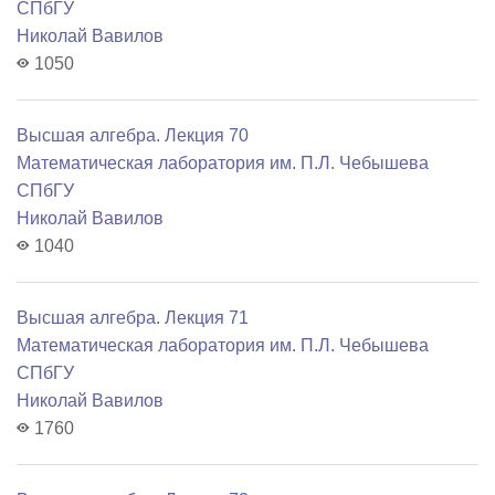
СПбГУ
Николай Вавилов
1050
Высшая алгебра. Лекция 70
Математичеcкая лаборатория им. П.Л. Чебышева
СПбГУ
Николай Вавилов
1040
Высшая алгебра. Лекция 71
Математичеcкая лаборатория им. П.Л. Чебышева
СПбГУ
Николай Вавилов
1760