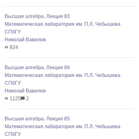
Высшая алгебра. Лекция 83
Математичеcкая лаборатория им. П.Л. Чебышева
СПбГУ
Николай Вавилов
824
Высшая алгебра. Лекция 84
Математичеcкая лаборатория им. П.Л. Чебышева
СПбГУ
Николай Вавилов
1125
2
Высшая алгебра. Лекция 85
Математичеcкая лаборатория им. П.Л. Чебышева
СПбГУ