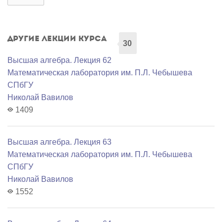
Другие лекции курса
30
Высшая алгебра. Лекция 62
Математичеcкая лаборатория им. П.Л. Чебышева
СПбГУ
Николай Вавилов
1409
Высшая алгебра. Лекция 63
Математичеcкая лаборатория им. П.Л. Чебышева
СПбГУ
Николай Вавилов
1552