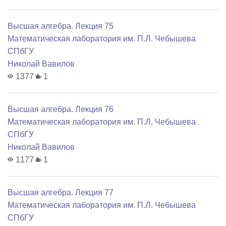
Высшая алгебра. Лекция 75
Математичеcкая лаборатория им. П.Л. Чебышева
СПбГУ
Николай Вавилов
1377
1
Высшая алгебра. Лекция 76
Математичеcкая лаборатория им. П.Л. Чебышева
СПбГУ
Николай Вавилов
1177
1
Высшая алгебра. Лекция 77
Математичеcкая лаборатория им. П.Л. Чебышева
СПбГУ