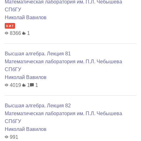
Математичеcкая лаборатория им. П.Л. Чебышева
СПбГУ
Николай Вавилов
хит
8366
1
Высшая алгебра. Лекция 81
Математичеcкая лаборатория им. П.Л. Чебышева
СПбГУ
Николай Вавилов
4019
1
1
Высшая алгебра. Лекция 82
Математичеcкая лаборатория им. П.Л. Чебышева
СПбГУ
Николай Вавилов
991