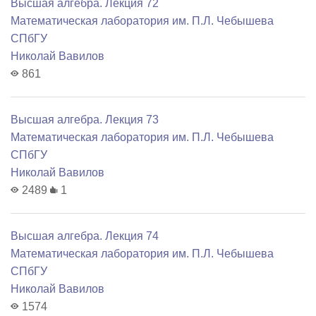
Высшая алгебра. Лекция 72
Математичеcкая лаборатория им. П.Л. Чебышева
СПбГУ
Николай Вавилов
861
Высшая алгебра. Лекция 73
Математичеcкая лаборатория им. П.Л. Чебышева
СПбГУ
Николай Вавилов
2489
1
Высшая алгебра. Лекция 74
Математичеcкая лаборатория им. П.Л. Чебышева
СПбГУ
Николай Вавилов
1574