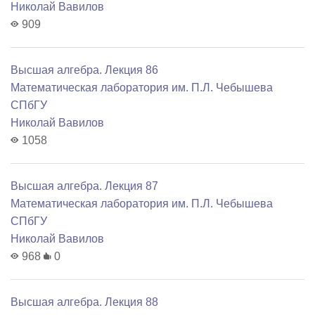
Николай Вавилов
909
Высшая алгебра. Лекция 86
Математичеcкая лаборатория им. П.Л. Чебышева
СПбГУ
Николай Вавилов
1058
Высшая алгебра. Лекция 87
Математичеcкая лаборатория им. П.Л. Чебышева
СПбГУ
Николай Вавилов
968
0
Высшая алгебра. Лекция 88