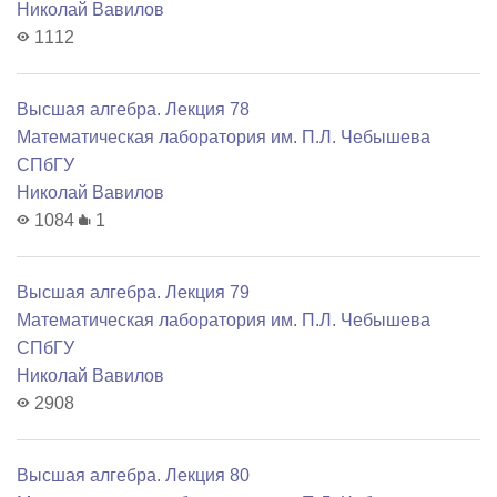
Николай Вавилов
1112
Высшая алгебра. Лекция 78
Математичеcкая лаборатория им. П.Л. Чебышева
СПбГУ
Николай Вавилов
1084
1
Высшая алгебра. Лекция 79
Математичеcкая лаборатория им. П.Л. Чебышева
СПбГУ
Николай Вавилов
2908
Высшая алгебра. Лекция 80