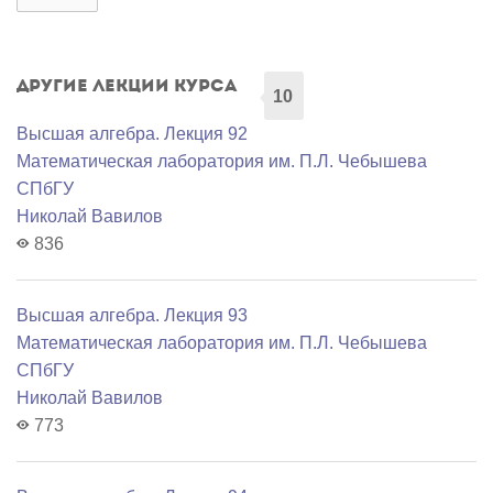
Другие лекции курса
10
Высшая алгебра. Лекция 92
Математичеcкая лаборатория им. П.Л. Чебышева
СПбГУ
Николай Вавилов
836
Высшая алгебра. Лекция 93
Математичеcкая лаборатория им. П.Л. Чебышева
СПбГУ
Николай Вавилов
773