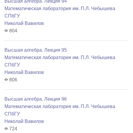
Высшая алгебра. Лекция 94
Математичеcкая лаборатория им. П.Л. Чебышева
СПбГУ
Николай Вавилов
804
Высшая алгебра. Лекция 95
Математичеcкая лаборатория им. П.Л. Чебышева
СПбГУ
Николай Вавилов
806
Высшая алгебра. Лекция 96
Математичеcкая лаборатория им. П.Л. Чебышева
СПбГУ
Николай Вавилов
724