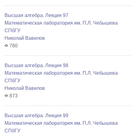
Высшая алгебра. Лекция 97
Математичеcкая лаборатория им. П.Л. Чебышева
СПбГУ
Николай Вавилов
760
Высшая алгебра. Лекция 98
Математичеcкая лаборатория им. П.Л. Чебышева
СПбГУ
Николай Вавилов
873
Высшая алгебра. Лекция 99
Математичеcкая лаборатория им. П.Л. Чебышева
СПбГУ