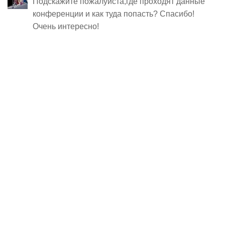
Подскажите пожалуйста,где проходят данные
конференции и как туда попасть? Спасибо!
Очень интересно!