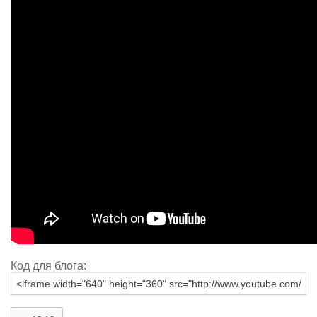
Код для блога: