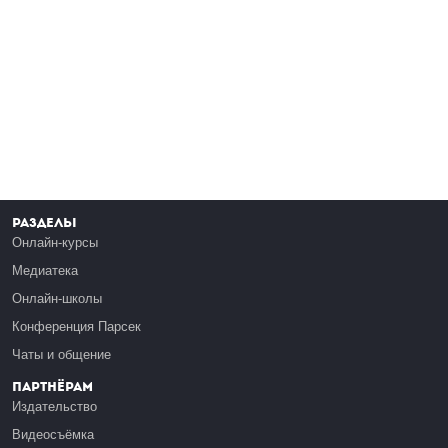
Разделы
Онлайн-курсы
Медиатека
Онлайн-школы
Конференция Парсек
Чаты и общение
Партнёрам
Издательство
Видеосъёмка