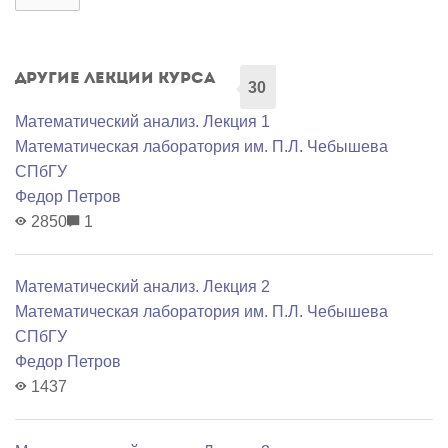
Другие лекции курса
30
Математический анализ. Лекция 1
Математичеcкая лаборатория им. П.Л. Чебышева
СПбГУ
Федор Петров
2850
1
Математический анализ. Лекция 2
Математичеcкая лаборатория им. П.Л. Чебышева
СПбГУ
Федор Петров
1437