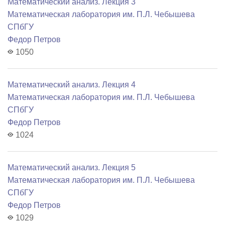
Математический анализ. Лекция 3
Математичеcкая лаборатория им. П.Л. Чебышева
СПбГУ
Федор Петров
1050
Математический анализ. Лекция 4
Математичеcкая лаборатория им. П.Л. Чебышева
СПбГУ
Федор Петров
1024
Математический анализ. Лекция 5
Математичеcкая лаборатория им. П.Л. Чебышева
СПбГУ
Федор Петров
1029