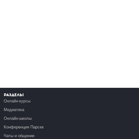
Разделы
Онлайн-курсы
Медиатека
Онлайн-школы
Конференция Парсек
Чаты и общение