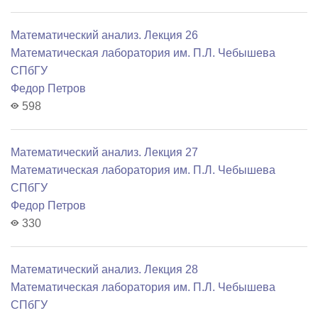
Математический анализ. Лекция 26
Математичеcкая лаборатория им. П.Л. Чебышева
СПбГУ
Федор Петров
598
Математический анализ. Лекция 27
Математичеcкая лаборатория им. П.Л. Чебышева
СПбГУ
Федор Петров
330
Математический анализ. Лекция 28
Математичеcкая лаборатория им. П.Л. Чебышева
СПбГУ