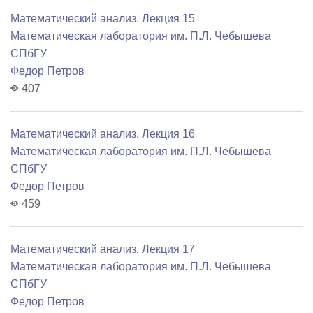
Математический анализ. Лекция 15
Математичеcкая лаборатория им. П.Л. Чебышева
СПбГУ
Федор Петров
407
Математический анализ. Лекция 16
Математичеcкая лаборатория им. П.Л. Чебышева
СПбГУ
Федор Петров
459
Математический анализ. Лекция 17
Математичеcкая лаборатория им. П.Л. Чебышева
СПбГУ
Федор Петров