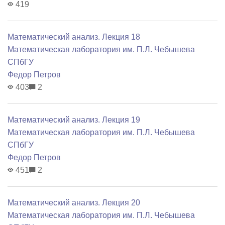
419
Математический анализ. Лекция 18
Математичеcкая лаборатория им. П.Л. Чебышева
СПбГУ
Федор Петров
403
2
Математический анализ. Лекция 19
Математичеcкая лаборатория им. П.Л. Чебышева
СПбГУ
Федор Петров
451
2
Математический анализ. Лекция 20
Математичеcкая лаборатория им. П.Л. Чебышева