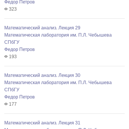
Федор Петров
323
Математический анализ. Лекция 29
Математичеcкая лаборатория им. П.Л. Чебышева
СПбГУ
Федор Петров
193
Математический анализ. Лекция 30
Математичеcкая лаборатория им. П.Л. Чебышева
СПбГУ
Федор Петров
177
Математический анализ. Лекция 31