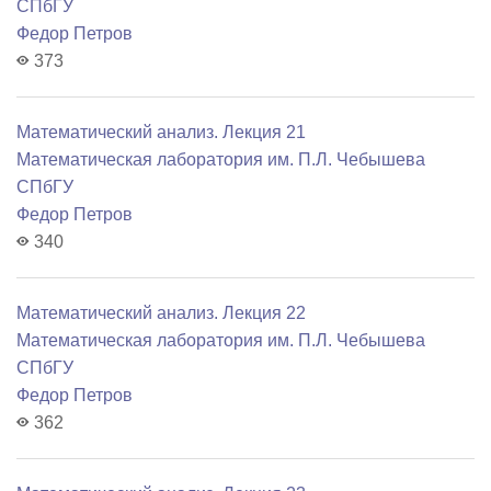
СПбГУ
Федор Петров
373
Математический анализ. Лекция 21
Математичеcкая лаборатория им. П.Л. Чебышева
СПбГУ
Федор Петров
340
Математический анализ. Лекция 22
Математичеcкая лаборатория им. П.Л. Чебышева
СПбГУ
Федор Петров
362