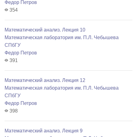
Федор Петров
354
Математический анализ. Лекция 10
Математичеcкая лаборатория им. П.Л. Чебышева
СПбГУ
Федор Петров
391
Математический анализ. Лекция 12
Математичеcкая лаборатория им. П.Л. Чебышева
СПбГУ
Федор Петров
398
Математический анализ. Лекция 9