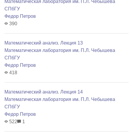
Математичеcкая лаборатория им. П.Л. Чебышева
СПбГУ
Федор Петров
390
Математический анализ. Лекция 13
Математичеcкая лаборатория им. П.Л. Чебышева
СПбГУ
Федор Петров
418
Математический анализ. Лекция 14
Математичеcкая лаборатория им. П.Л. Чебышева
СПбГУ
Федор Петров
522
1