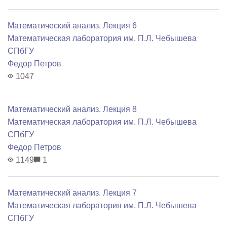
Математический анализ. Лекция 6
Математичеcкая лаборатория им. П.Л. Чебышева
СПбГУ
Федор Петров
1047
Математический анализ. Лекция 8
Математичеcкая лаборатория им. П.Л. Чебышева
СПбГУ
Федор Петров
1149
1
Математический анализ. Лекция 7
Математичеcкая лаборатория им. П.Л. Чебышева
СПбГУ