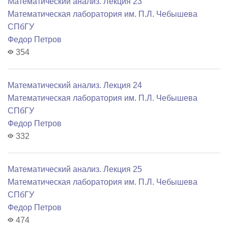
Математический анализ. Лекция 23
Математичеcкая лаборатория им. П.Л. Чебышева
СПбГУ
Федор Петров
354
Математический анализ. Лекция 24
Математичеcкая лаборатория им. П.Л. Чебышева
СПбГУ
Федор Петров
332
Математический анализ. Лекция 25
Математичеcкая лаборатория им. П.Л. Чебышева
СПбГУ
Федор Петров
474