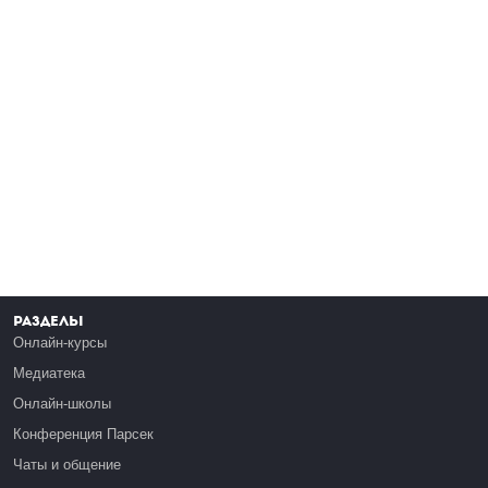
Разделы
Онлайн-курсы
Медиатека
Онлайн-школы
Конференция Парсек
Чаты и общение