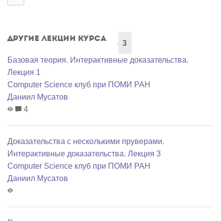
Другие лекции курса
3
Базовая теория. Интерактивные доказательства.
Лекция 1
Computer Science клуб при ПОМИ РАН
Даниил Мусатов
4
Доказательства с несколькими пруверами.
Интерактивные доказательства. Лекция 3
Computer Science клуб при ПОМИ РАН
Даниил Мусатов