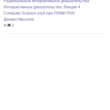
Рациональные интерактивные доказательства.
Интерактивные доказательства. Лекция 4
Computer Science клуб при ПОМИ РАН
Даниил Мусатов
2