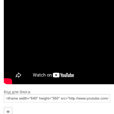
Код для блога: