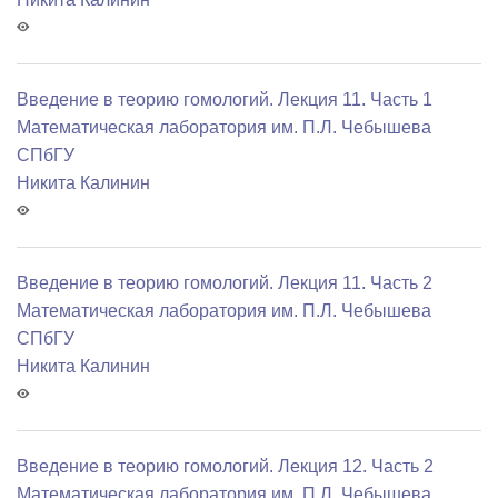
Введение в теорию гомологий. Лекция 11. Часть 1
Математичеcкая лаборатория им. П.Л. Чебышева
СПбГУ
Никита Калинин
Введение в теорию гомологий. Лекция 11. Часть 2
Математичеcкая лаборатория им. П.Л. Чебышева
СПбГУ
Никита Калинин
Введение в теорию гомологий. Лекция 12. Часть 2
Математичеcкая лаборатория им. П.Л. Чебышева