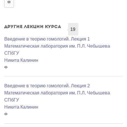
Другие лекции курса
19
Введение в теорию гомологий. Лекция 1
Математичеcкая лаборатория им. П.Л. Чебышева
СПбГУ
Никита Калинин
Введение в теорию гомологий. Лекция 2
Математичеcкая лаборатория им. П.Л. Чебышева
СПбГУ
Никита Калинин