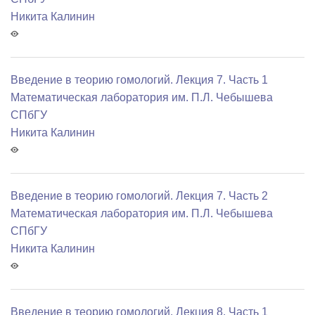
Никита Калинин
Введение в теорию гомологий. Лекция 7. Часть 1
Математичеcкая лаборатория им. П.Л. Чебышева
СПбГУ
Никита Калинин
Введение в теорию гомологий. Лекция 7. Часть 2
Математичеcкая лаборатория им. П.Л. Чебышева
СПбГУ
Никита Калинин
Введение в теорию гомологий. Лекция 8. Часть 1