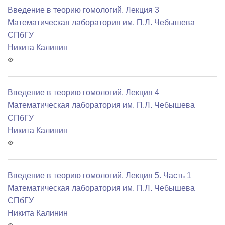
Введение в теорию гомологий. Лекция 3
Математичеcкая лаборатория им. П.Л. Чебышева
СПбГУ
Никита Калинин
Введение в теорию гомологий. Лекция 4
Математичеcкая лаборатория им. П.Л. Чебышева
СПбГУ
Никита Калинин
Введение в теорию гомологий. Лекция 5. Часть 1
Математичеcкая лаборатория им. П.Л. Чебышева
СПбГУ
Никита Калинин