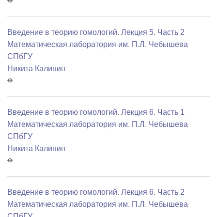
Введение в теорию гомологий. Лекция 5. Часть 2
Математичеcкая лаборатория им. П.Л. Чебышева
СПбГУ
Никита Калинин
Введение в теорию гомологий. Лекция 6. Часть 1
Математичеcкая лаборатория им. П.Л. Чебышева
СПбГУ
Никита Калинин
Введение в теорию гомологий. Лекция 6. Часть 2
Математичеcкая лаборатория им. П.Л. Чебышева
СПбГУ