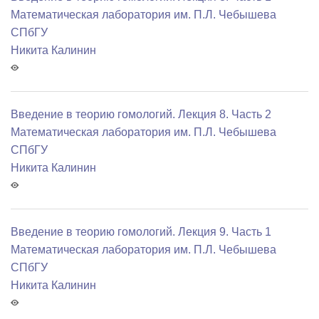
Математичеcкая лаборатория им. П.Л. Чебышева
СПбГУ
Никита Калинин
Введение в теорию гомологий. Лекция 8. Часть 2
Математичеcкая лаборатория им. П.Л. Чебышева
СПбГУ
Никита Калинин
Введение в теорию гомологий. Лекция 9. Часть 1
Математичеcкая лаборатория им. П.Л. Чебышева
СПбГУ
Никита Калинин