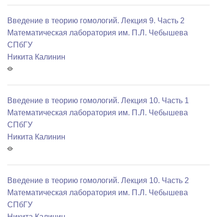
Введение в теорию гомологий. Лекция 9. Часть 2
Математичеcкая лаборатория им. П.Л. Чебышева
СПбГУ
Никита Калинин
Введение в теорию гомологий. Лекция 10. Часть 1
Математичеcкая лаборатория им. П.Л. Чебышева
СПбГУ
Никита Калинин
Введение в теорию гомологий. Лекция 10. Часть 2
Математичеcкая лаборатория им. П.Л. Чебышева
СПбГУ
Никита Калинин