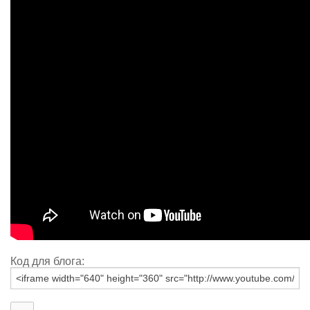
Код для блога: