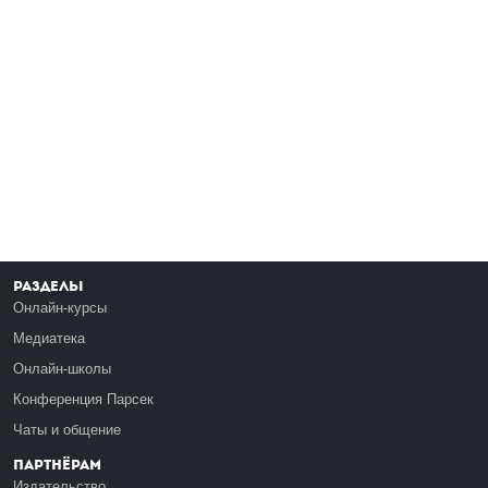
Разделы
Онлайн-курсы
Медиатека
Онлайн-школы
Конференция Парсек
Чаты и общение
Партнёрам
Издательство