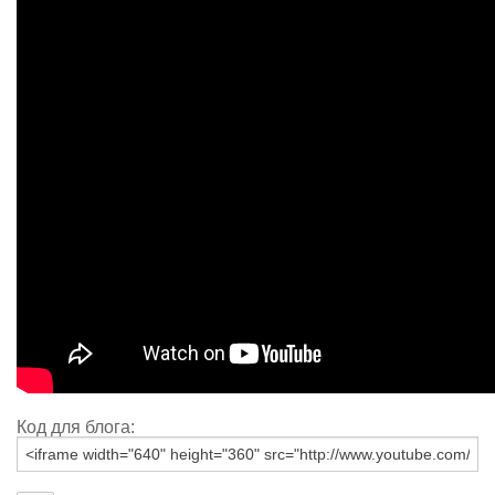
Код для блога: