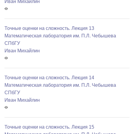
Иван Михайлин
Точные оценки на сложность. Лекция 13
Математичеcкая лаборатория им. П.Л. Чебышева
СПбГУ
Иван Михайлин
Точные оценки на сложность. Лекция 14
Математичеcкая лаборатория им. П.Л. Чебышева
СПбГУ
Иван Михайлин
Точные оценки на сложность. Лекция 15