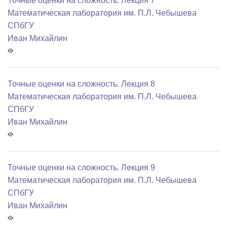
Точные оценки на сложность. Лекция 7
Математичеcкая лаборатория им. П.Л. Чебышева
СПбГУ
Иван Михайлин
Точные оценки на сложность. Лекция 8
Математичеcкая лаборатория им. П.Л. Чебышева
СПбГУ
Иван Михайлин
Точные оценки на сложность. Лекция 9
Математичеcкая лаборатория им. П.Л. Чебышева
СПбГУ
Иван Михайлин