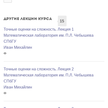
Другие лекции курса
15
Точные оценки на сложность. Лекция 1
Математичеcкая лаборатория им. П.Л. Чебышева
СПбГУ
Иван Михайлин
Точные оценки на сложность. Лекция 2
Математичеcкая лаборатория им. П.Л. Чебышева
СПбГУ
Иван Михайлин