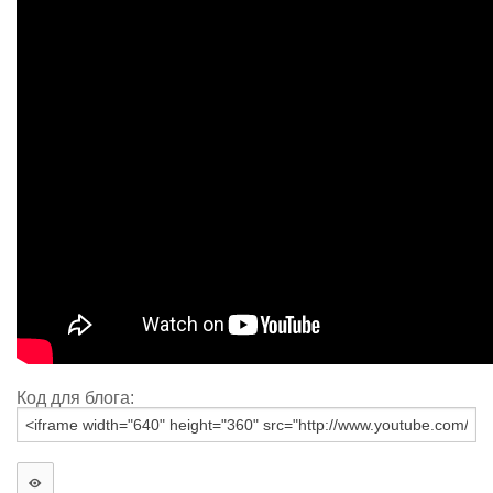
Код для блога: