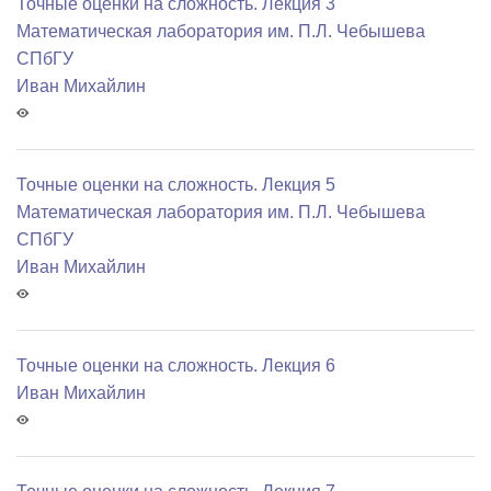
Точные оценки на сложность. Лекция 3
Математичеcкая лаборатория им. П.Л. Чебышева
СПбГУ
Иван Михайлин
Точные оценки на сложность. Лекция 5
Математичеcкая лаборатория им. П.Л. Чебышева
СПбГУ
Иван Михайлин
Точные оценки на сложность. Лекция 6
Иван Михайлин