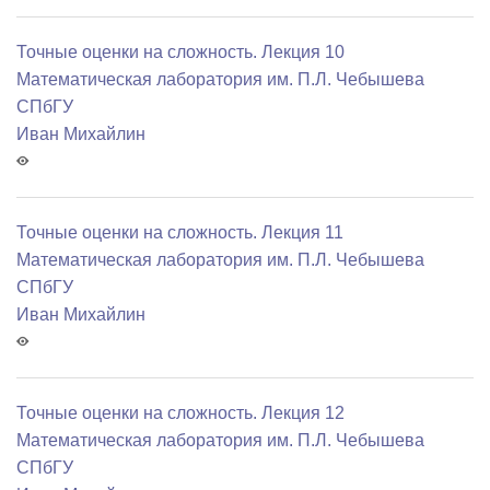
Точные оценки на сложность. Лекция 10
Математичеcкая лаборатория им. П.Л. Чебышева
СПбГУ
Иван Михайлин
Точные оценки на сложность. Лекция 11
Математичеcкая лаборатория им. П.Л. Чебышева
СПбГУ
Иван Михайлин
Точные оценки на сложность. Лекция 12
Математичеcкая лаборатория им. П.Л. Чебышева
СПбГУ