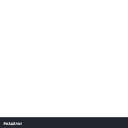
Разделы