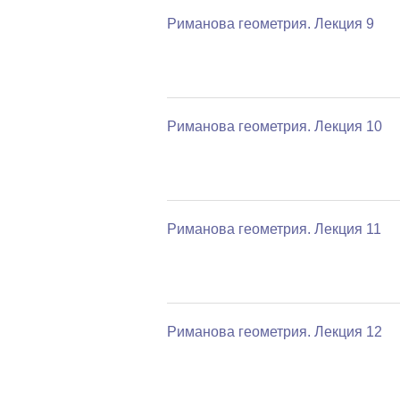
Риманова геометрия. Лекция 9
Риманова геометрия. Лекция 10
Риманова геометрия. Лекция 11
Риманова геометрия. Лекция 12