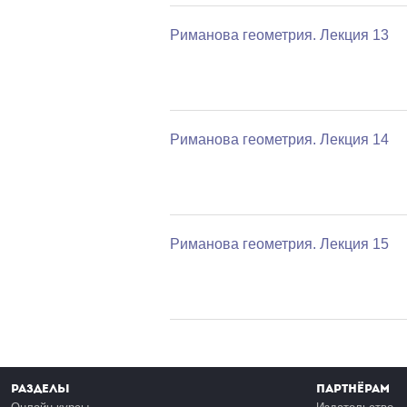
Риманова геометрия. Лекция 13
Риманова геометрия. Лекция 14
Риманова геометрия. Лекция 15
Разделы
Партнёрам