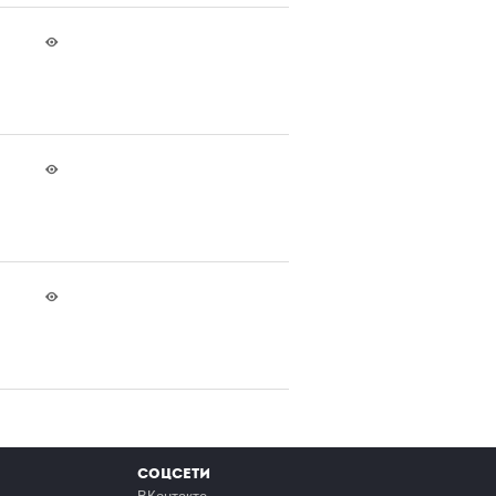
Соцсети