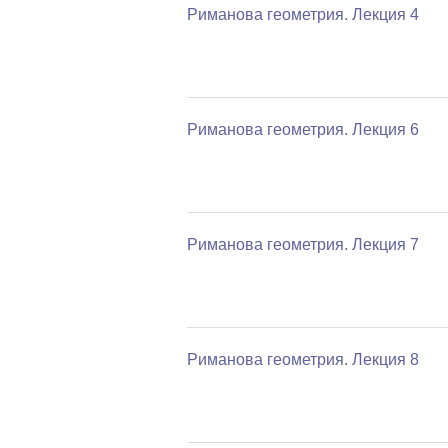
Риманова геометрия. Лекция 4
Риманова геометрия. Лекция 6
Риманова геометрия. Лекция 7
Риманова геометрия. Лекция 8