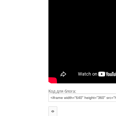
Код для блога: