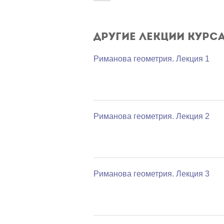
Другие лекции курс
Риманова геометрия. Лекция 1
Риманова геометрия. Лекция 2
Риманова геометрия. Лекция 3