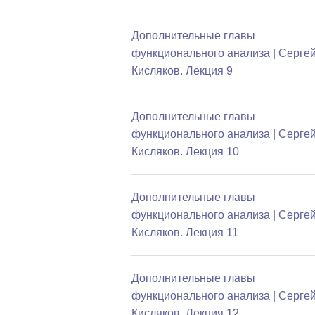
Дополнительные главы
функционального анализа | Серге
Кисляков. Лекция 9
Дополнительные главы
функционального анализа | Серге
Кисляков. Лекция 10
Дополнительные главы
функционального анализа | Серге
Кисляков. Лекция 11
Дополнительные главы
функционального анализа | Серге
Кисляков. Лекция 12