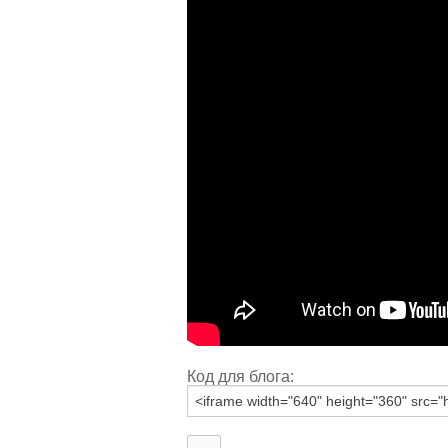
Код для блога: