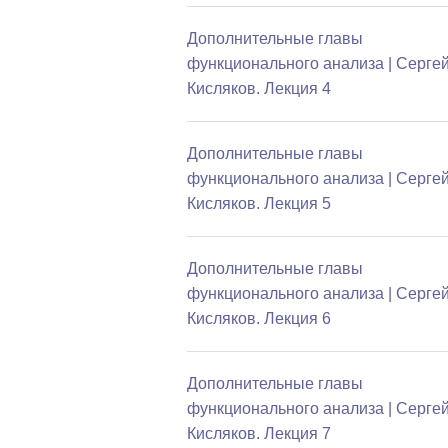
Дополнительные главы
функционального анализа | Серге
Кисляков. Лекция 4
Дополнительные главы
функционального анализа | Серге
Кисляков. Лекция 5
Дополнительные главы
функционального анализа | Серге
Кисляков. Лекция 6
Дополнительные главы
функционального анализа | Серге
Кисляков. Лекция 7