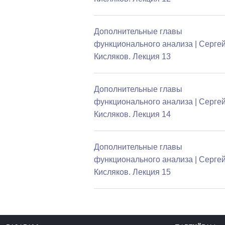
Дополнительные главы
функционального анализа | Серге
Кисляков. Лекция 13
Дополнительные главы
функционального анализа | Серге
Кисляков. Лекция 14
Дополнительные главы
функционального анализа | Серге
Кисляков. Лекция 15