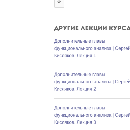
Другие лекции курс
Дополнительные главы
функционального анализа | Серге
Кисляков. Лекция 1
Дополнительные главы
функционального анализа | Серге
Кисляков. Лекция 2
Дополнительные главы
функционального анализа | Серге
Кисляков. Лекция 3