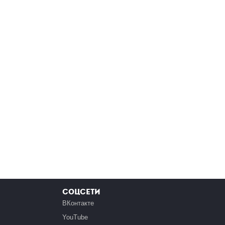
Соцсети
ВКонтакте
YouTube