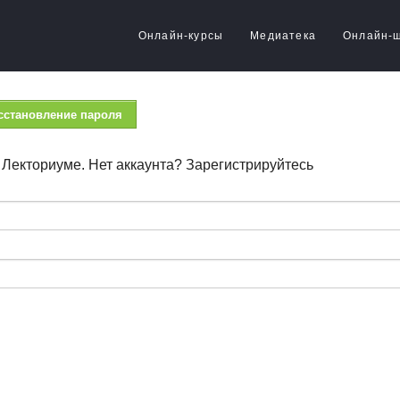
Онлайн-курсы
Медиатека
Онлайн-
сстановление пароля