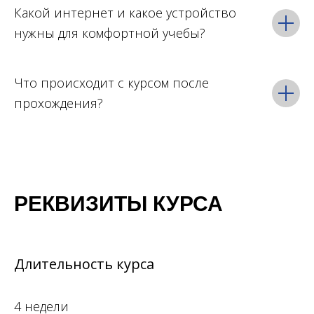
Какой интернет и какое устройство
нужны для комфортной учебы?
Что происходит с курсом после
прохождения?
РЕКВИЗИТЫ КУРСА
Длительность курса
4 недели