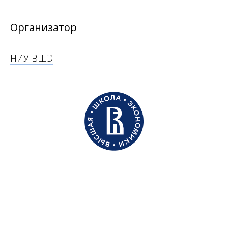
Организатор
НИУ ВШЭ