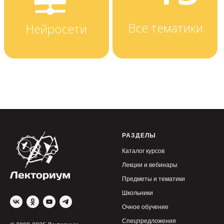
РАЗДЕЛЫ
Каталог курсов
Лекции и вебинары
Предметы и тематики
Школьники
Очное обучение
Спецпредложения