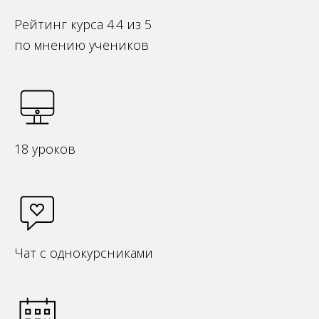
Рейтинг курса 4.4 из 5
по мнению учеников
18 уроков
Чат с однокурсниками