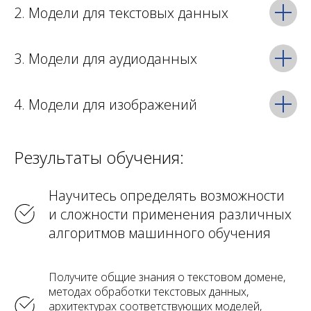
2. Модели для текстовых данных
3. Модели для аудиоданных
4. Модели для изображений
Результаты обучения:
Научитесь определять возможности
и сложности применения различных
алгоритмов машинного обучения
Получите общие знания о текстовом домене,
методах обработки текстовых данных,
архитектурах соответствующих моделей,