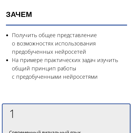
ЗАЧЕМ
Получить общее представление
о возможностях использования
предобученных нейросетей
На примере практических задач изучить
общий принцип работы
с предобученными нейросетями