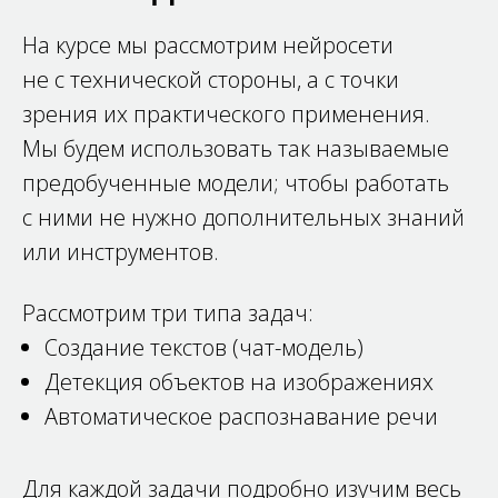
На курсе мы рассмотрим нейросети
не с технической стороны, а с точки
зрения их практического применения.
Мы будем использовать так называемые
предобученные модели; чтобы работать
с ними не нужно дополнительных знаний
или инструментов.
Рассмотрим три типа задач:
Создание текстов (чат-модель)
Детекция объектов на изображениях
Автоматическое распознавание речи
Для каждой задачи подробно изучим весь