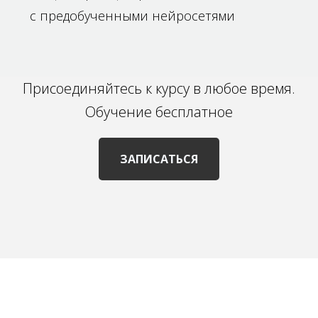
с предобученными нейросетями
Присоединяйтесь к курсу в любое время.
Обучение бесплатное
ЗАПИСАТЬСЯ