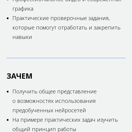
графика
Практические проверочные задания,
которые помогут отработать и закрепить
навыки
ЗАЧЕМ
Получить общее представление
о возможностях использования
предобученных нейросетей
На примере практических задач изучить
общий принцип работы