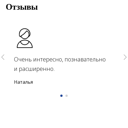
Отзывы
Очень интересно, познавательно
и расширенно.
Наталья