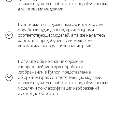
а также научитесь работать с предобученными
диалоговыми моделями
Познакомитесь с доменами аудио, методами
обработки аудиоданных, архитектурами
соответствующих моделей, а также научитесь
работать с предобученными моделями
автоматического распознавания речи
Получите общие знания о домене
изображений, методах обработки
изображений в Python, представление
об архитектурах соответствующих моделей,
а также научитесь работать с предобученными
моделями по классификации изображений
и детекции объектов