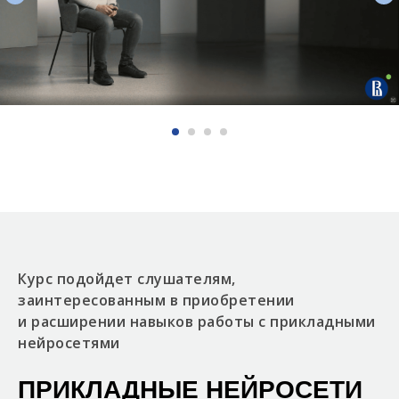
Курс подойдет слушателям,
заинтересованным в приобретении
и расширении навыков работы с прикладными
нейросетями
ПРИКЛАДНЫЕ НЕЙРОСЕТИ