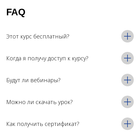
FAQ
Этот курс бесплатный?
Когда я получу доступ к курсу?
Будут ли вебинары?
Можно ли скачать урок?
Как получить сертификат?