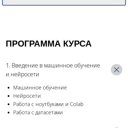
ПРОГРАММА КУРСА
1. Введение в машинное обучение
и нейросети
Машинное обучение
Нейросети
Работа с ноутбуками и Colab
Работа с датасетами