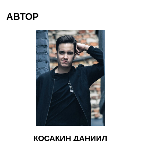
АВТОР
КОСАКИН ДАНИИЛ