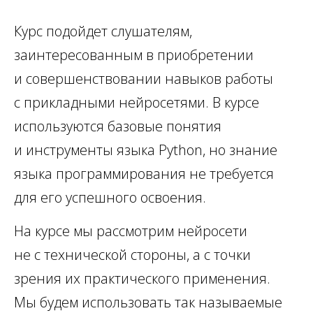
Курс подойдет слушателям,
заинтересованным в приобретении
и совершенствовании навыков работы
с прикладными нейросетями. В курсе
используются базовые понятия
и инструменты языка Python, но знание
языка программирования не требуется
для его успешного освоения.
На курсе мы рассмотрим нейросети
не с технической стороны, а с точки
зрения их практического применения.
Мы будем использовать так называемые