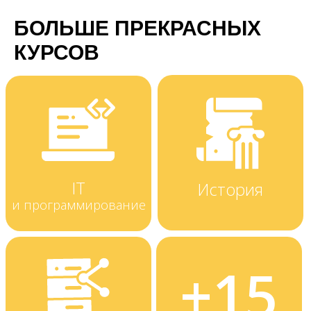
БОЛЬШЕ ПРЕКРАСНЫХ
КУРСОВ