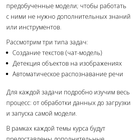
предобученные модели; чтобы работать
с ними не нужно дополнительных знаний
или инструментов.
Рассмотрим три типа задач:
Создание текстов (чат-модель)
Детекция объектов на изображениях
Автоматическое распознавание речи
Для каждой задачи подробно изучим весь
процесс: от обработки данных до загрузки
и запуска самой модели.
В рамках каждой темы курса будут
предоставлены дополнительные