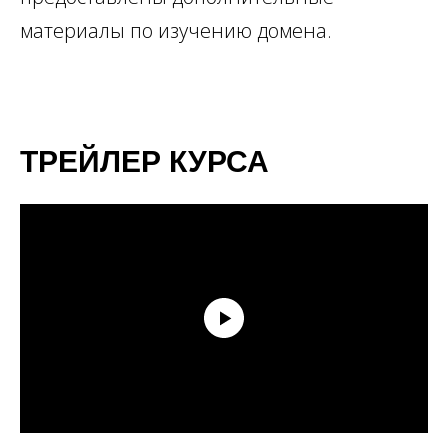
материалы по изучению домена.
ТРЕЙЛЕР КУРСА