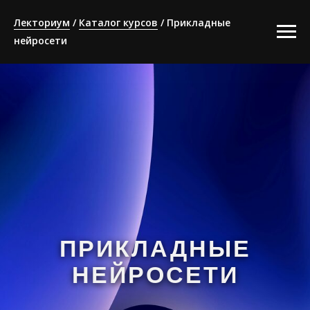
Лекториум
/
Каталог курсов
/ Прикладные
нейросети
ПРИКЛАДНЫЕ
НЕЙРОСЕТИ