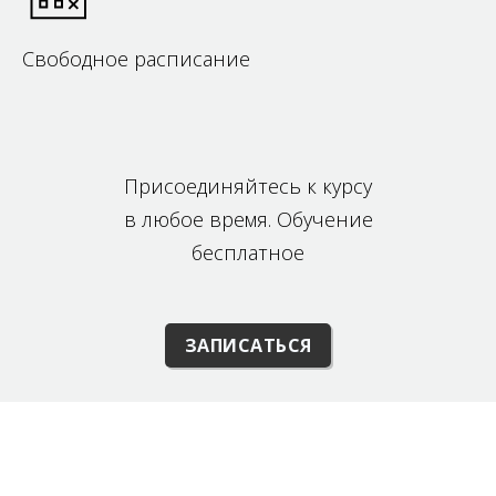
Свободное расписание
Присоединяйтесь к курсу
в любое время. Обучение
бесплатное
ЗАПИСАТЬСЯ