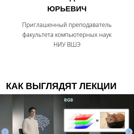
ЮРЬЕВИЧ
Приглашенный преподаватель
факультета компьютерных наук
НИУ ВШЭ
КАК ВЫГЛЯДЯТ ЛЕКЦИИ