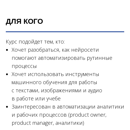
ДЛЯ КОГО
Курс подойдет тем, кто:
Хочет разобраться, как нейросети
помогают автоматизировать рутинные
процессы
Хочет использовать инструменты
машинного обучения для работы
с текстами, изображениями и аудио
в работе или учебе
Заинтересован в автоматизации аналитики
и рабочих процессов (product owner,
product manager, аналитики)