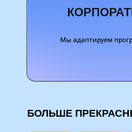
КОРПОРАТ
Мы адаптируем прогр
БОЛЬШЕ ПРЕКРАСН