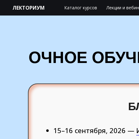
ЛЕКТОРИУМ
Каталог курсов
Лекции и веби
29–30 сентября, 2026 —
ОЧНОЕ ОБУЧ
15–16 сентября, 2026 —
Б
15–16 сентября, 2026 —