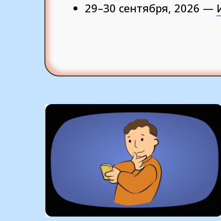
29–30 сентября, 2026 —