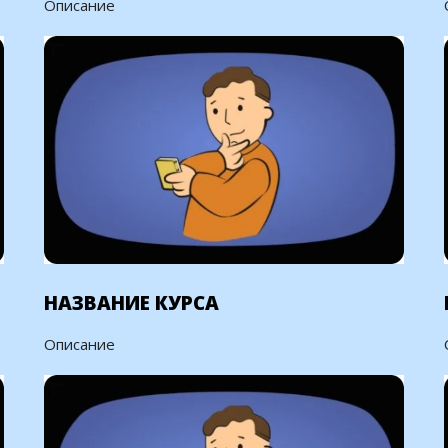
Описание
НАЗВАНИЕ КУРСА
Описание