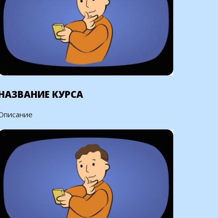
НАЗВАНИЕ КУРСА
Описание