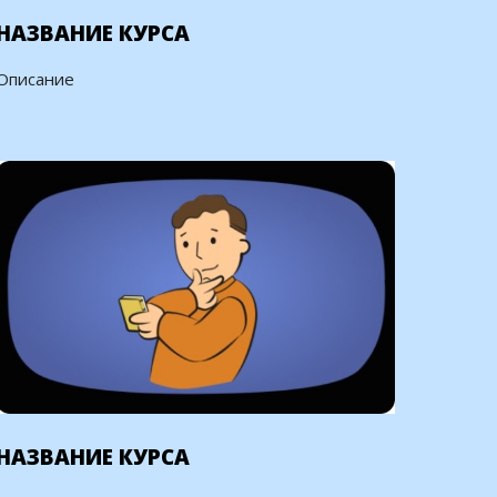
НАЗВАНИЕ КУРСА
Описание
НАЗВАНИЕ КУРСА