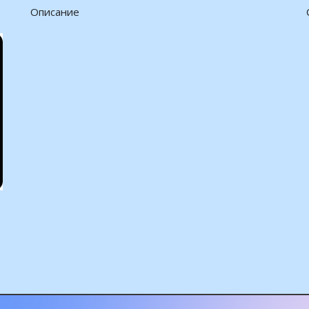
Описание