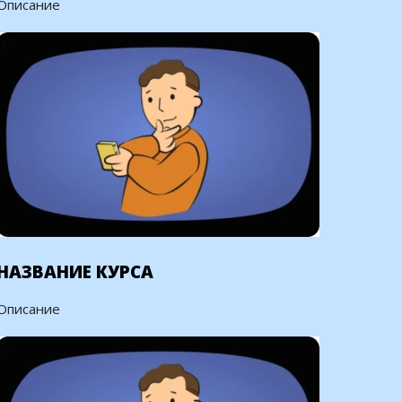
Описание
НАЗВАНИЕ КУРСА
Описание