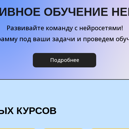
ИВНОЕ ОБУЧЕНИЕ Н
Развивайте команду с нейросетями!
амму под ваши задачи и проведем обуч
Подробнее
ЫХ КУРСОВ