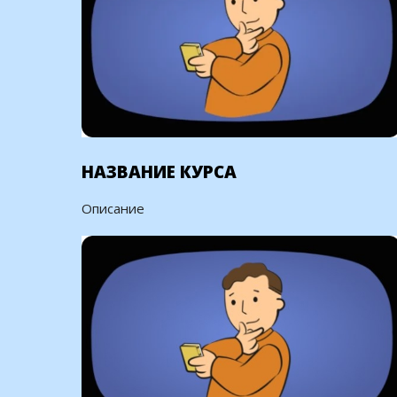
НАЗВАНИЕ КУРСА
Описание