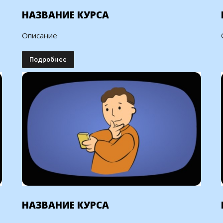
НАЗВАНИЕ КУРСА
Описание
Подробнее
НАЗВАНИЕ КУРСА