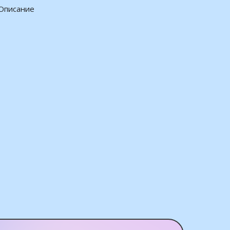
Описание