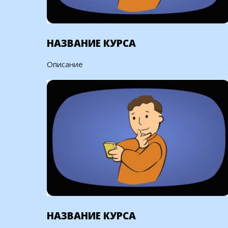
НАЗВАНИЕ КУРСА
Описание
НАЗВАНИЕ КУРСА