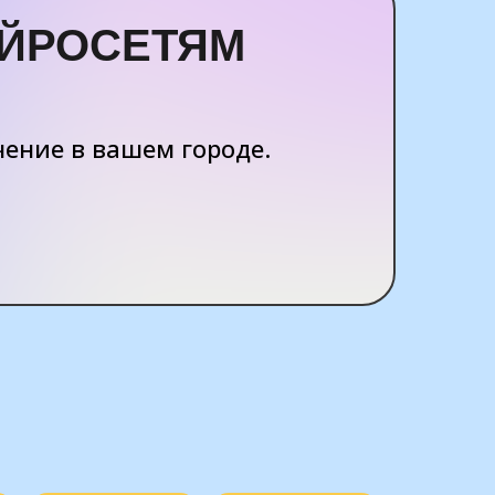
ЕЙРОСЕТЯМ
ение в вашем городе.