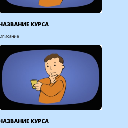
НАЗВАНИЕ КУРСА
Описание
НАЗВАНИЕ КУРСА