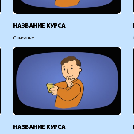
НАЗВАНИЕ КУРСА
Описание
НАЗВАНИЕ КУРСА