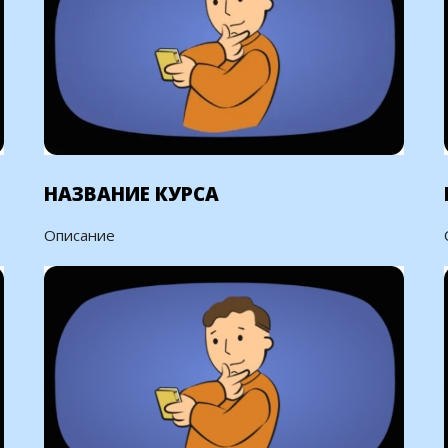
НАЗВАНИЕ КУРСА
Описание