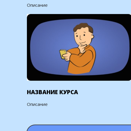
Описание
НАЗВАНИЕ КУРСА
Описание