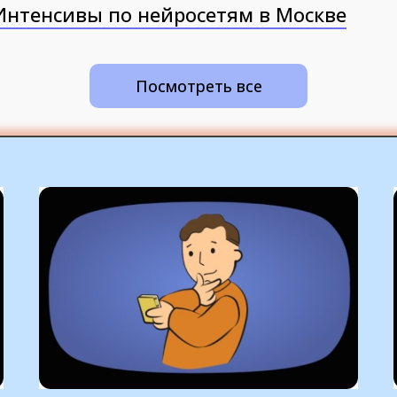
Интенсивы по нейросетям в Москве
Посмотреть все