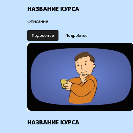
НАЗВАНИЕ КУРСА
Описание
Подробнее
Подробнее
НАЗВАНИЕ КУРСА