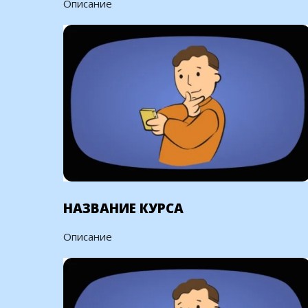
Описание
НАЗВАНИЕ КУРСА
Описание