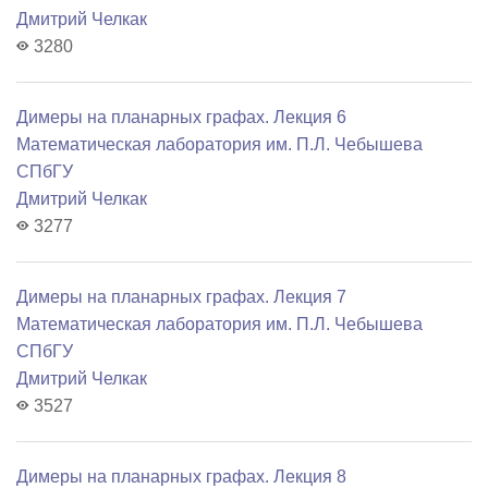
Дмитрий Челкак
3280
Димеры на планарных графах. Лекция 6
Математичеcкая лаборатория им. П.Л. Чебышева
СПбГУ
Дмитрий Челкак
3277
Димеры на планарных графах. Лекция 7
Математичеcкая лаборатория им. П.Л. Чебышева
СПбГУ
Дмитрий Челкак
3527
Димеры на планарных графах. Лекция 8