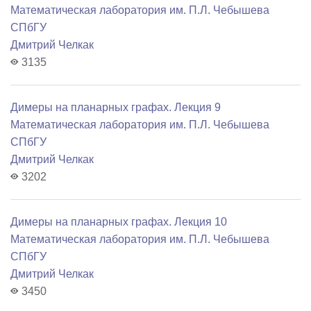
Математичеcкая лаборатория им. П.Л. Чебышева
СПбГУ
Дмитрий Челкак
3135
Димеры на планарных графах. Лекция 9
Математичеcкая лаборатория им. П.Л. Чебышева
СПбГУ
Дмитрий Челкак
3202
Димеры на планарных графах. Лекция 10
Математичеcкая лаборатория им. П.Л. Чебышева
СПбГУ
Дмитрий Челкак
3450