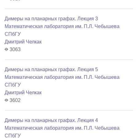
Димеры на планарных графах. Лекция 3
Математичеcкая лаборатория им. П.Л. Чебышева
СПбГУ
Дмитрий Челкак
3063
Димеры на планарных графах. Лекция 5
Математичеcкая лаборатория им. П.Л. Чебышева
СПбГУ
Дмитрий Челкак
3602
Димеры на планарных графах. Лекция 4
Математичеcкая лаборатория им. П.Л. Чебышева
СПбГУ