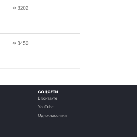
3202
3450
Соцсети
ВКонтакте
YouTube
Одноклассники