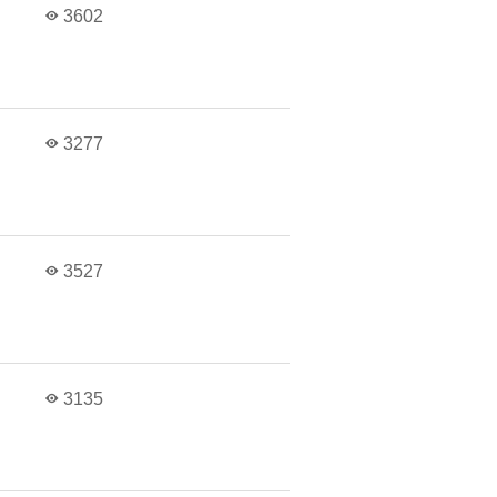
3602
3277
3527
3135