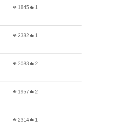
1845
1
2382
1
3083
2
1957
2
2314
1