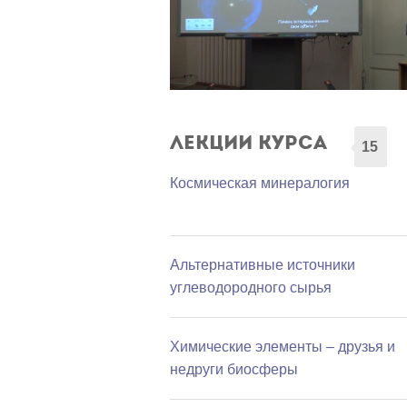
Лекции курса
15
Космическая минералогия
Альтернативные источники
углеводородного сырья
Химические элементы – друзья и
недруги биосферы