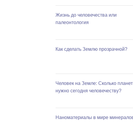
Жизнь до человечества или
палеонтология
Как сделать Землю прозрачной?
Человек на Земле: Сколько планет
нужно сегодня человечеству?
Наноматериалы в мире минерало