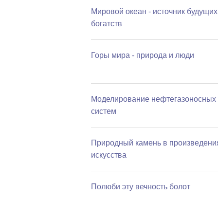
Мировой океан - источник будущих
богатств
Горы мира - природа и люди
Моделирование нефтегазоносных
систем
Природный камень в произведени
искусства
Полюби эту вечность болот