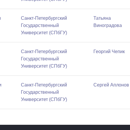
я
Санкт-Петербургский
Татьяна
Государственный
Виноградова
Университет (СПбГУ)
Санкт-Петербургский
Георгий Чепик
Государственный
Университет (СПбГУ)
и
Санкт-Петербургский
Сергей Аплонов
Государственный
Университет (СПбГУ)