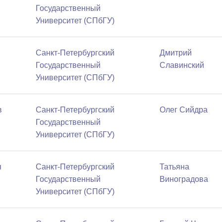
Государственный
Университет (СПбГУ)
Санкт-Петербургский
Дмитрий
Государственный
Славинский
Университет (СПбГУ)
в
Санкт-Петербургский
Олег Сийдра
Государственный
Университет (СПбГУ)
я
Санкт-Петербургский
Татьяна
Государственный
Виноградова
Университет (СПбГУ)