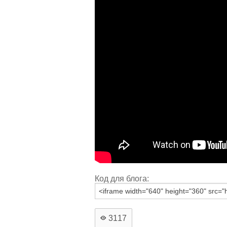
Код для блога:
3117