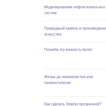
Моделирование нефтегазоносных
систем
Природный камень в произведени
искусства
Полюби эту вечность болот
Жизнь до человечества или
палеонтология
Как сделать Землю прозрачной?