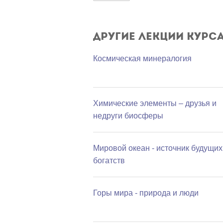
Другие лекции курс
Космическая минералогия
Химические элементы – друзья и
недруги биосферы
Мировой океан - источник будущих
богатств
Горы мира - природа и люди