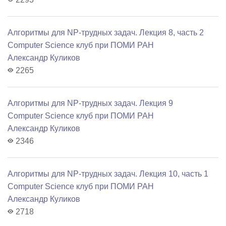
Алгоритмы для NP-трудных задач. Лекция 8, часть 2
Computer Science клуб при ПОМИ РАН
Александр Куликов
2265
Алгоритмы для NP-трудных задач. Лекция 9
Computer Science клуб при ПОМИ РАН
Александр Куликов
2346
Алгоритмы для NP-трудных задач. Лекция 10, часть 1
Computer Science клуб при ПОМИ РАН
Александр Куликов
2718