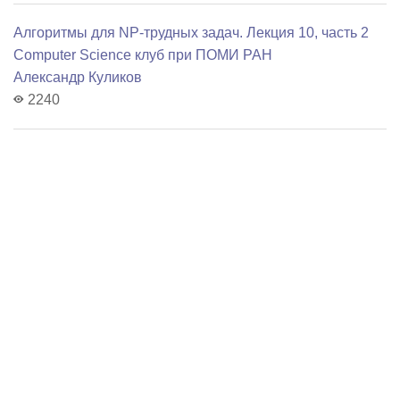
Алгоритмы для NP-трудных задач. Лекция 10, часть 2
Computer Science клуб при ПОМИ РАН
Александр Куликов
2240