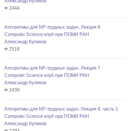
Александр Куликов
2444
Алгоритмы для NP-трудных задач. Лекция 6
Computer Science клуб при ПОМИ РАН
Александр Куликов
2518
Алгоритмы для NP-трудных задач. Лекция 7
Computer Science клуб при ПОМИ РАН
Александр Куликов
2439
Алгоритмы для NP-трудных задач. Лекция 8, часть 1
Computer Science клуб при ПОМИ РАН
Александр Куликов
2293