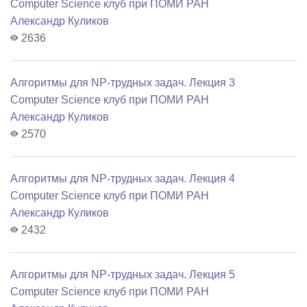
Computer Science клуб при ПОМИ РАН
Александр Куликов
2636
Алгоритмы для NP-трудных задач. Лекция 3
Computer Science клуб при ПОМИ РАН
Александр Куликов
2570
Алгоритмы для NP-трудных задач. Лекция 4
Computer Science клуб при ПОМИ РАН
Александр Куликов
2432
Алгоритмы для NP-трудных задач. Лекция 5
Computer Science клуб при ПОМИ РАН