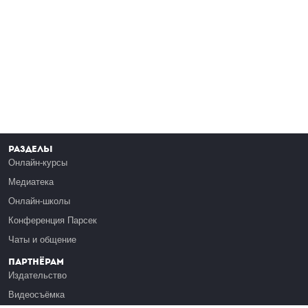
Разделы
Онлайн-курсы
Медиатека
Онлайн-школы
Конференция Парсек
Чаты и общение
Партнёрам
Издательство
Видеосъёмка