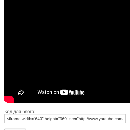
Код для блога: