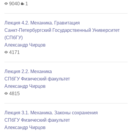
9040
1
Лекция 4.2. Механика. Гравитация
Санкт-Петербургский Государственный Университет
(СПбГУ)
Александр Чирцов
4171
Лекция 2.2. Механика
СПбГУ Физический факультет
Александр Чирцов
4815
Лекция 3.1. Механика. Законы сохранения
СПбГУ Физический факультет
Александр Чирцов