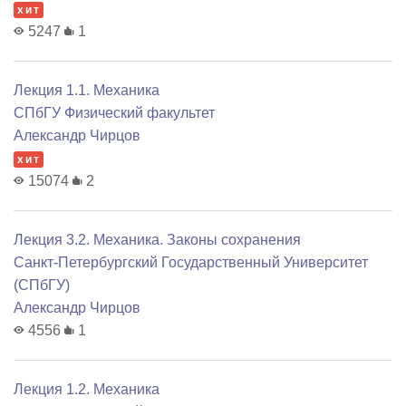
хит
5247
1
Лекция 1.1. Механика
СПбГУ Физический факультет
Александр Чирцов
хит
15074
2
Лекция 3.2. Механика. Законы сохранения
Санкт-Петербургский Государственный Университет
(СПбГУ)
Александр Чирцов
4556
1
Лекция 1.2. Механика