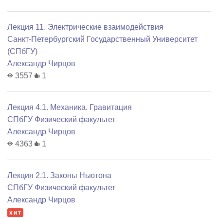
Лекция 11. Электрические взаимодействия
Санкт-Петербургский Государственный Университет
(СПбГУ)
Александр Чирцов
3557
1
Лекция 4.1. Механика. Гравитация
СПбГУ Физический факультет
Александр Чирцов
4363
1
Лекция 2.1. Законы Ньютона
СПбГУ Физический факультет
Александр Чирцов
хит