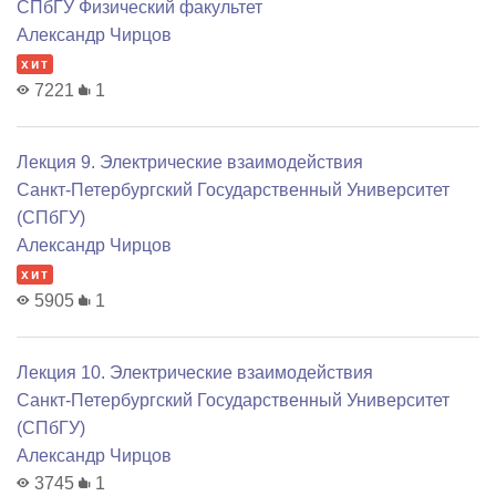
СПбГУ Физический факультет
Александр Чирцов
хит
7221
1
Лекция 9. Электрические взаимодействия
Санкт-Петербургский Государственный Университет
(СПбГУ)
Александр Чирцов
хит
5905
1
Лекция 10. Электрические взаимодействия
Санкт-Петербургский Государственный Университет
(СПбГУ)
Александр Чирцов
3745
1