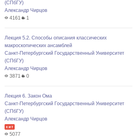
(СПбГУ)
Александр Чирцов
4161
1
Лекция 5.2. Способы описания классических
макроскопических ансамблей
Санкт-Петербургский Государственный Университет
(СПбГУ)
Александр Чирцов
3871
0
Лекция 6. Закон Ома
Санкт-Петербургский Государственный Университет
(СПбГУ)
Александр Чирцов
хит
5077