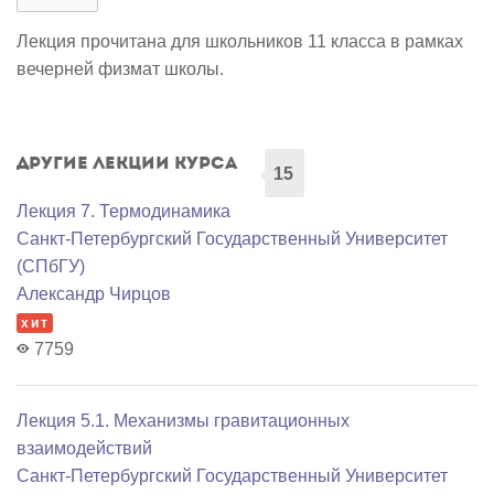
Лекция прочитана для школьников 11 класса в рамках
вечерней физмат школы.
Другие лекции курса
15
Лекция 7. Термодинамика
Санкт-Петербургский Государственный Университет
(СПбГУ)
Александр Чирцов
хит
7759
Лекция 5.1. Механизмы гравитационных
взаимодействий
Санкт-Петербургский Государственный Университет