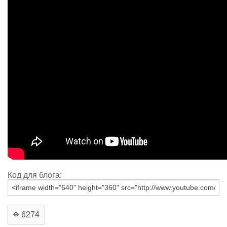
Код для блога:
6274