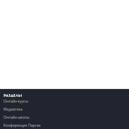
Разделы
Онлайн-курсы
Медиатека
Онлайн-школы
Конференция Парсек