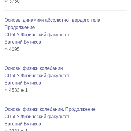
3750
Основы динамики абсолютно твердого тела.
Продолжение
СПбГУ Физический факультет
Евгений Бутиков
4095
Основы физики колебаний
СПбГУ Физический факультет
Евгений Бутиков
4533
1
Основы физики колебаний. Продолжение
СПбГУ Физический факультет
Евгений Бутиков