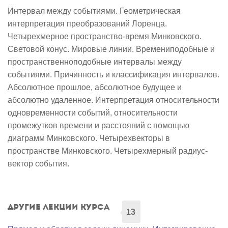
Интервал между событиями. Геометрическая
интерпретация преобразований Лоренца.
Четырехмерное пространство-время Минковского.
Световой конус. Мировые линии. Времениподобные и
пространственноподобные интервалы между
событиями. Причинность и классификация интервалов.
Абсолютное прошлое, абсолютное будущее и
абсолютно удаленное. Интерпретация относительности
одновременности событий, относительности
промежутков времени и расстояний с помощью
диаграмм Минковского. Четырехвекторы в
пространстве Минковского. Четырехмерный радиус-
вектор события.
Другие лекции курса
13