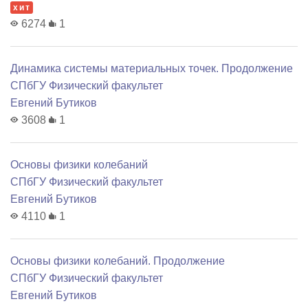
хит
6274
1
Динамика системы материальных точек. Продолжение
СПбГУ Физический факультет
Евгений Бутиков
3608
1
Основы физики колебаний
СПбГУ Физический факультет
Евгений Бутиков
4110
1
Основы физики колебаний. Продолжение
СПбГУ Физический факультет
Евгений Бутиков