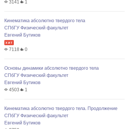
3141
1
Кинематика абсолютно твердого тела
СПбГУ Физический факультет
Евгений Бутиков
хит
7118
0
Основы динамики абсолютно твердого тела
СПбГУ Физический факультет
Евгений Бутиков
4503
1
Кинематика абсолютно твердого тела. Продолжение
СПбГУ Физический факультет
Евгений Бутиков