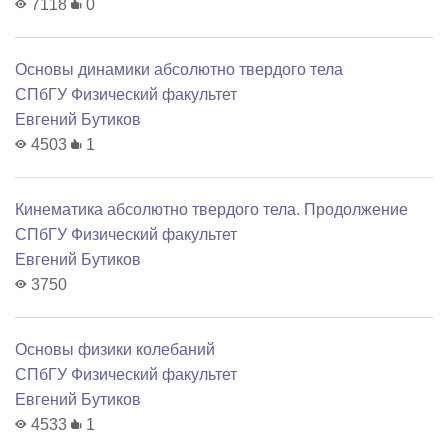
7118
0
Основы динамики абсолютно твердого тела
СПбГУ Физический факультет
Евгений Бутиков
4503
1
Кинематика абсолютно твердого тела. Продолжение
СПбГУ Физический факультет
Евгений Бутиков
3750
Основы физики колебаний
СПбГУ Физический факультет
Евгений Бутиков
4533
1