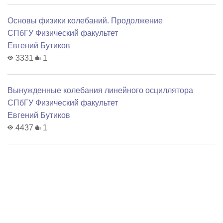
Основы физики колебаний. Продолжение
СПбГУ Физический факультет
Евгений Бутиков
3331
1
Вынужденные колебания линейного осциллятора
СПбГУ Физический факультет
Евгений Бутиков
4437
1