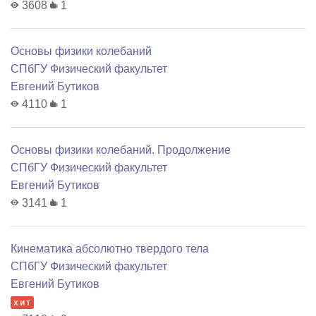
3608
1
Основы физики колебаний
СПбГУ Физический факультет
Евгений Бутиков
4110
1
Основы физики колебаний. Продолжение
СПбГУ Физический факультет
Евгений Бутиков
3141
1
Кинематика абсолютно твердого тела
СПбГУ Физический факультет
Евгений Бутиков
хит