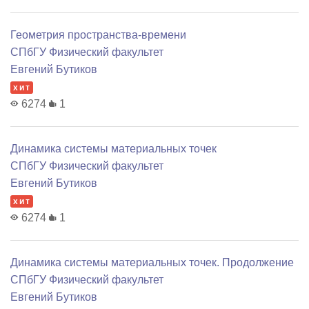
Геометрия пространства-времени
СПбГУ Физический факультет
Евгений Бутиков
хит
6274
1
Динамика системы материальных точек
СПбГУ Физический факультет
Евгений Бутиков
хит
6274
1
Динамика системы материальных точек. Продолжение
СПбГУ Физический факультет
Евгений Бутиков