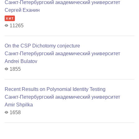
Санкт-Петербургский академический университет
Сергей Еханин
хит
11265
On the CSP Dichotomy conjecture
Санкт-Петербургский академический университет
Andrei Bulatov
1855
Recent Results on Polynomial Identity Testing
Санкт-Петербургский академический университет
Amir Shpilka
1658