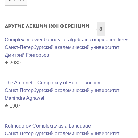
Другие лекции конференции
8
Complexity lower bounds for algebraic computation trees
Санкт-Петербургский академический университет
Дмитрий Григорьев
2030
The Arithmetic Complexity of Euler Function
Санкт-Петербургский академический университет
Manindra Agrawal
1907
Kolmogorov Complexity as a Language
Санкт-Петербургский академический университет