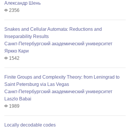
Александр Шень
2356
Snakes and Cellular Automata: Reductions and
Inseparability Results
Санкт-Петербургский академический университет
Яркко Кари
1542
Finite Groups and Complexity Theory: from Leningrad to
Saint Petersburg via Las Vegas
Санкт-Петербургский академический университет
Laszlo Babai
1989
Locally decodable codes