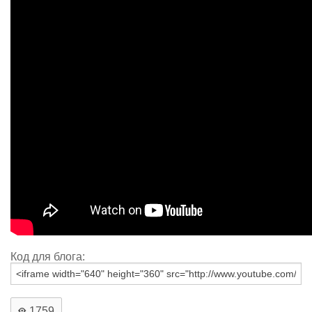
Код для блога:
1759