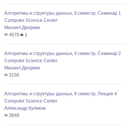
Алгоритмы и структуры данных, II семестр. Семинар 1
Computer Science Center
Михаил Дворкин
4678
1
Алгоритмы и структуры данных, II семестр. Семинар 2
Computer Science Center
Михаил Дворкин
3156
Алгоритмы и структуры данных, II семестр. Лекция 4
Computer Science Center
Александр Куликов
3848