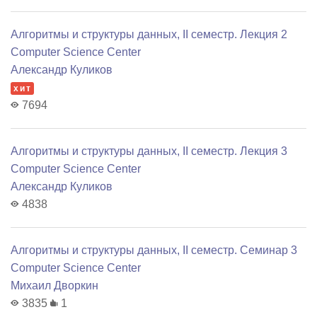
Алгоритмы и структуры данных, II семестр. Лекция 2
Computer Science Center
Александр Куликов
хит
7694
Алгоритмы и структуры данных, II семестр. Лекция 3
Computer Science Center
Александр Куликов
4838
Алгоритмы и структуры данных, II семестр. Семинар 3
Computer Science Center
Михаил Дворкин
3835
1