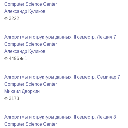
Computer Science Center
Александр Куликов
3222
Алгоритмы и структуры данных, II семестр. Лекция 7
Computer Science Center
Александр Куликов
4496
1
Алгоритмы и структуры данных, II семестр. Семинар 7
Computer Science Center
Михаил Дворкин
3173
Алгоритмы и структуры данных, II семестр. Лекция 8
Computer Science Center