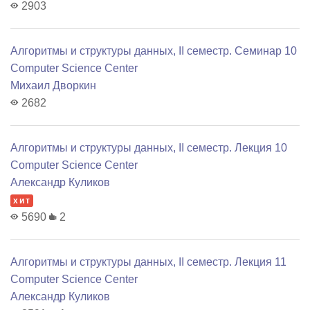
2903
Алгоритмы и структуры данных, II семестр. Семинар 10
Computer Science Center
Михаил Дворкин
2682
Алгоритмы и структуры данных, II семестр. Лекция 10
Computer Science Center
Александр Куликов
хит
5690
2
Алгоритмы и структуры данных, II семестр. Лекция 11
Computer Science Center
Александр Куликов