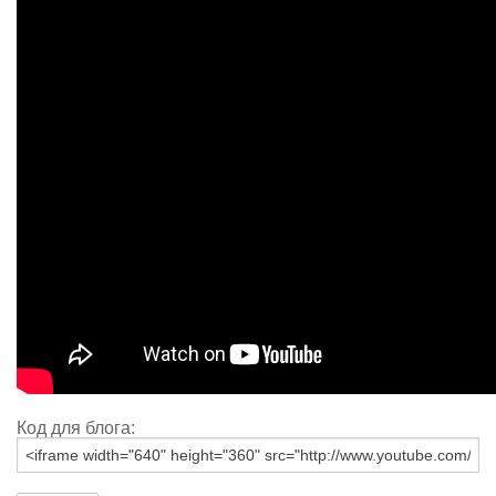
Код для блога: