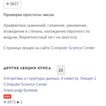
3827
Проверка простоты числа
Арифметика сравнений: сложение, умножение,
возведение в степень, нахождение обратного по
модулю. Вероятностный тест на простоту.
Страница лекции на сайте
Computer Science Center
Другие лекции курса
23
Алгоритмы и структуры данных, II семестр. Лекция 1
Computer Science Center
Александр Куликов
хит
8972
1