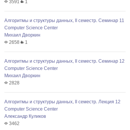
3591
1
Алгоритмы и структуры данных, II семестр. Семинар 11
Computer Science Center
Михаил Дворкин
2658
1
Алгоритмы и структуры данных, II семестр. Семинар 12
Computer Science Center
Михаил Дворкин
2828
Алгоритмы и структуры данных, II семестр. Лекция 12
Computer Science Center
Александр Куликов
3462