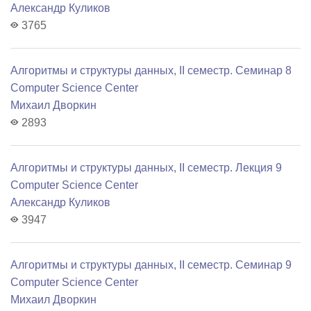
Александр Куликов
3765
Алгоритмы и структуры данных, II семестр. Семинар 8
Computer Science Center
Михаил Дворкин
2893
Алгоритмы и структуры данных, II семестр. Лекция 9
Computer Science Center
Александр Куликов
3947
Алгоритмы и структуры данных, II семестр. Семинар 9
Computer Science Center
Михаил Дворкин