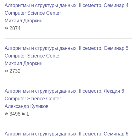
Алгоритмы и структуры данных, II семестр. Семинар 4
Computer Science Center
Михаил Дворкин
2874
Алгоритмы и структуры данных, II семестр. Семинар 5
Computer Science Center
Михаил Дворкин
2732
Алгоритмы и структуры данных, II семестр. Лекция 6
Computer Science Center
Александр Куликов
3498
1
Алгоритмы и структуры данных, II семестр. Семинар 6