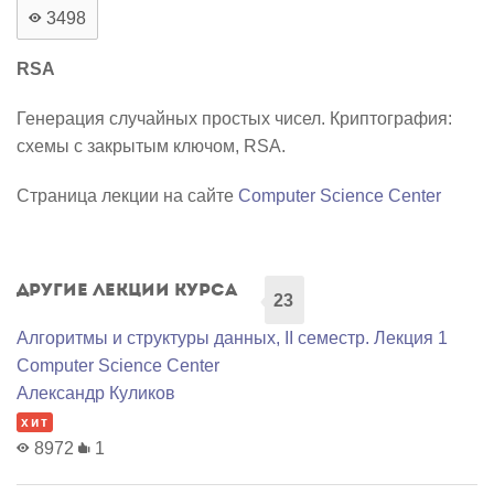
3498
RSA
Генерация случайных простых чисел. Криптография:
схемы с закрытым ключом, RSA.
Страница лекции на сайте
Computer Science Center
Другие лекции курса
23
Алгоритмы и структуры данных, II семестр. Лекция 1
Computer Science Center
Александр Куликов
хит
8972
1