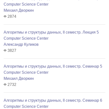
Computer Science Center
Михаил Дворкин
2874
Алгоритмы и структуры данных, II семестр. Лекция 5
Computer Science Center
Александр Куликов
3827
Алгоритмы и структуры данных, II семестр. Семинар 5
Computer Science Center
Михаил Дворкин
2732
Алгоритмы и структуры данных, II семестр. Семинар 6
Computer Science Center