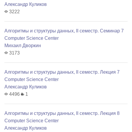
Александр Куликов
3222
Алгоритмы и структуры данных, II семестр. Семинар 7
Computer Science Center
Михаил Дворкин
3173
Алгоритмы и структуры данных, II семестр. Лекция 7
Computer Science Center
Александр Куликов
4496
1
Алгоритмы и структуры данных, II семестр. Лекция 8
Computer Science Center
Александр Куликов