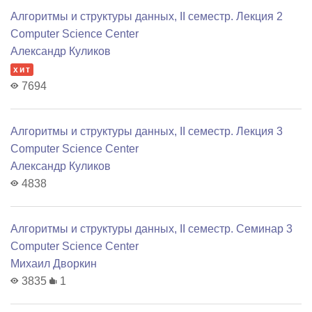
Алгоритмы и структуры данных, II семестр. Лекция 2
Computer Science Center
Александр Куликов
хит
7694
Алгоритмы и структуры данных, II семестр. Лекция 3
Computer Science Center
Александр Куликов
4838
Алгоритмы и структуры данных, II семестр. Семинар 3
Computer Science Center
Михаил Дворкин
3835
1