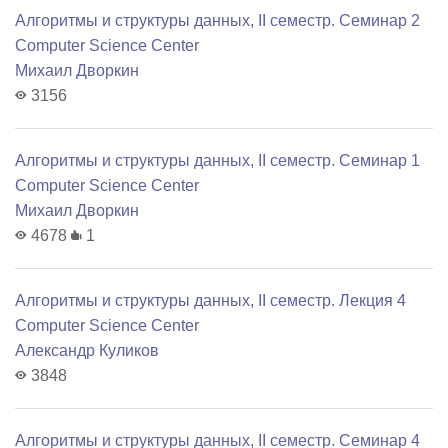
Алгоритмы и структуры данных, II семестр. Семинар 2
Computer Science Center
Михаил Дворкин
3156
Алгоритмы и структуры данных, II семестр. Семинар 1
Computer Science Center
Михаил Дворкин
4678
1
Алгоритмы и структуры данных, II семестр. Лекция 4
Computer Science Center
Александр Куликов
3848
Алгоритмы и структуры данных, II семестр. Семинар 4