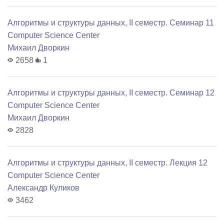
Алгоритмы и структуры данных, II семестр. Семинар 11
Computer Science Center
Михаил Дворкин
2658
1
Алгоритмы и структуры данных, II семестр. Семинар 12
Computer Science Center
Михаил Дворкин
2828
Алгоритмы и структуры данных, II семестр. Лекция 12
Computer Science Center
Александр Куликов
3462