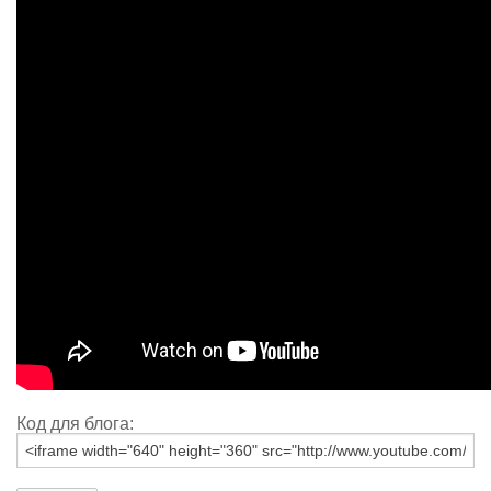
Код для блога: