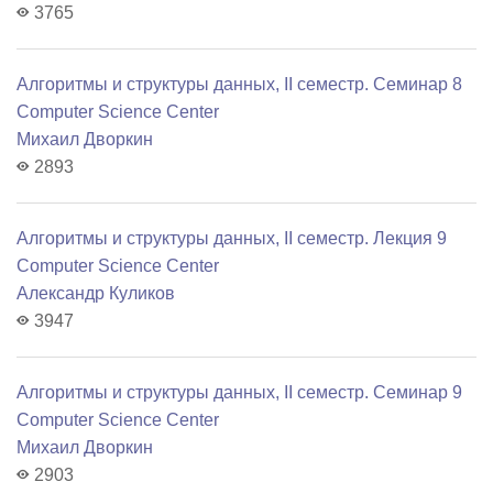
3765
Алгоритмы и структуры данных, II семестр. Семинар 8
Computer Science Center
Михаил Дворкин
2893
Алгоритмы и структуры данных, II семестр. Лекция 9
Computer Science Center
Александр Куликов
3947
Алгоритмы и структуры данных, II семестр. Семинар 9
Computer Science Center
Михаил Дворкин
2903