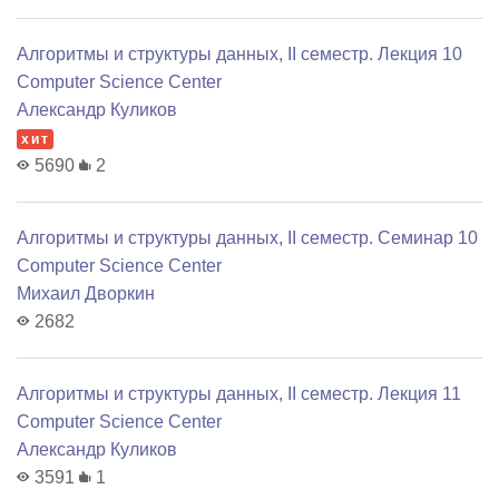
Алгоритмы и структуры данных, II семестр. Лекция 10
Computer Science Center
Александр Куликов
хит
5690
2
Алгоритмы и структуры данных, II семестр. Семинар 10
Computer Science Center
Михаил Дворкин
2682
Алгоритмы и структуры данных, II семестр. Лекция 11
Computer Science Center
Александр Куликов
3591
1