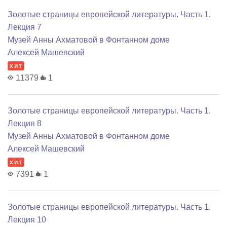
Золотые страницы европейской литературы. Часть 1.
Лекция 7
Музей Анны Ахматовой в Фонтанном доме
Алексей Машевский
хит
11379
1
Золотые страницы европейской литературы. Часть 1.
Лекция 8
Музей Анны Ахматовой в Фонтанном доме
Алексей Машевский
хит
7391
1
Золотые страницы европейской литературы. Часть 1.
Лекция 10