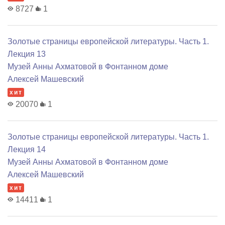
8727
1
Золотые страницы европейской литературы. Часть 1.
Лекция 13
Музей Анны Ахматовой в Фонтанном доме
Алексей Машевский
хит
20070
1
Золотые страницы европейской литературы. Часть 1.
Лекция 14
Музей Анны Ахматовой в Фонтанном доме
Алексей Машевский
хит
14411
1