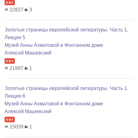
хит
22827
3
Золотые страницы европейской литературы. Часть 1.
Лекция 5
Музей Анны Ахматовой в Фонтанном доме
Алексей Машевский
хит
21997
1
Золотые страницы европейской литературы. Часть 1.
Лекция 6
Музей Анны Ахматовой в Фонтанном доме
Алексей Машевский
хит
15039
1