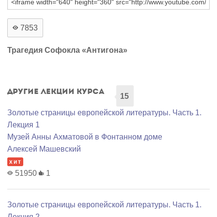
7853
Трагедия Софокла «Антигона»
Другие лекции курса
15
Золотые страницы европейской литературы. Часть 1.
Лекция 1
Музей Анны Ахматовой в Фонтанном доме
Алексей Машевский
хит
51950
1
Золотые страницы европейской литературы. Часть 1.
Лекция 2