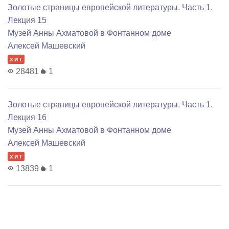
Золотые страницы европейской литературы. Часть 1.
Лекция 15
Музей Анны Ахматовой в Фонтанном доме
Алексей Машевский
хит
28481
1
Золотые страницы европейской литературы. Часть 1.
Лекция 16
Музей Анны Ахматовой в Фонтанном доме
Алексей Машевский
хит
13839
1