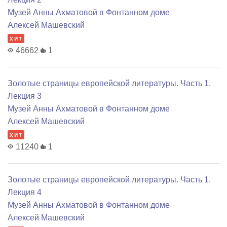
Музей Анны Ахматовой в Фонтанном доме
Алексей Машевский
хит
46662
1
Золотые страницы европейской литературы. Часть 1.
Лекция 3
Музей Анны Ахматовой в Фонтанном доме
Алексей Машевский
хит
11240
1
Золотые страницы европейской литературы. Часть 1.
Лекция 4
Музей Анны Ахматовой в Фонтанном доме
Алексей Машевский