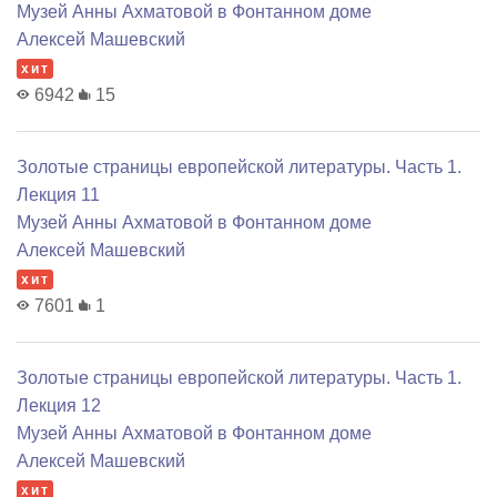
Музей Анны Ахматовой в Фонтанном доме
Алексей Машевский
хит
6942
15
Золотые страницы европейской литературы. Часть 1.
Лекция 11
Музей Анны Ахматовой в Фонтанном доме
Алексей Машевский
хит
7601
1
Золотые страницы европейской литературы. Часть 1.
Лекция 12
Музей Анны Ахматовой в Фонтанном доме
Алексей Машевский
хит