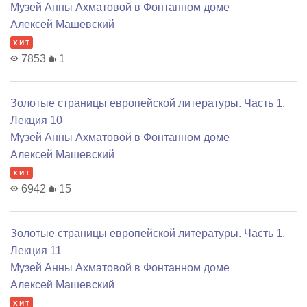
Музей Анны Ахматовой в Фонтанном доме
Алексей Машевский
хит
7853
1
Золотые страницы европейской литературы. Часть 1.
Лекция 10
Музей Анны Ахматовой в Фонтанном доме
Алексей Машевский
хит
6942
15
Золотые страницы европейской литературы. Часть 1.
Лекция 11
Музей Анны Ахматовой в Фонтанном доме
Алексей Машевский
хит