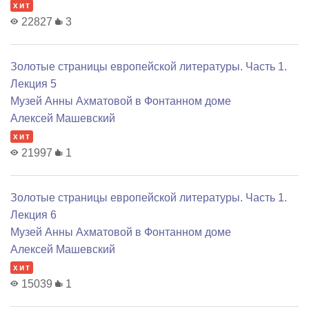
хит
22827
3
Золотые страницы европейской литературы. Часть 1.
Лекция 5
Музей Анны Ахматовой в Фонтанном доме
Алексей Машевский
хит
21997
1
Золотые страницы европейской литературы. Часть 1.
Лекция 6
Музей Анны Ахматовой в Фонтанном доме
Алексей Машевский
хит
15039
1