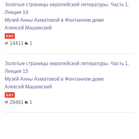
Золотые страницы европейской литературы. Часть 1.
Лекция 14
Музей Анны Ахматовой в Фонтанном доме
Алексей Машевский
хит
14411
1
Золотые страницы европейской литературы. Часть 1.
Лекция 15
Музей Анны Ахматовой в Фонтанном доме
Алексей Машевский
хит
28481
1