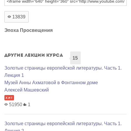
13839
Эпоха Просвещения
Другие лекции курса
15
Золотые страницы европейской литературы. Часть 1.
Лекция 1
Музей Анны Ахматовой в Фонтанном доме
Алексей Машевский
хит
51950
1
Золотые страницы европейской литературы. Часть 1.
Лекция 2