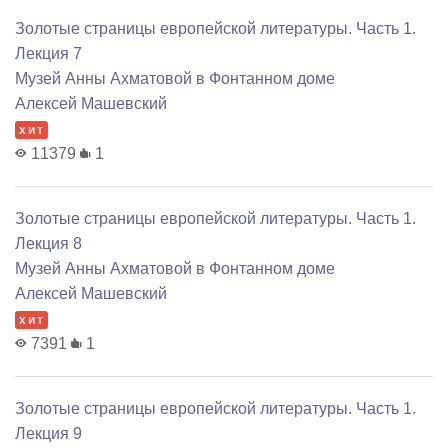
Золотые страницы европейской литературы. Часть 1.
Лекция 7
Музей Анны Ахматовой в Фонтанном доме
Алексей Машевский
хит
11379
1
Золотые страницы европейской литературы. Часть 1.
Лекция 8
Музей Анны Ахматовой в Фонтанном доме
Алексей Машевский
хит
7391
1
Золотые страницы европейской литературы. Часть 1.
Лекция 9