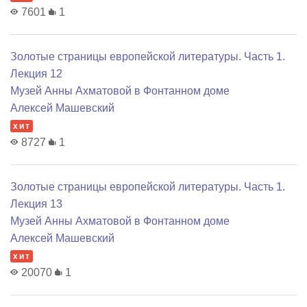
7601
1
Золотые страницы европейской литературы. Часть 1.
Лекция 12
Музей Анны Ахматовой в Фонтанном доме
Алексей Машевский
хит
8727
1
Золотые страницы европейской литературы. Часть 1.
Лекция 13
Музей Анны Ахматовой в Фонтанном доме
Алексей Машевский
хит
20070
1