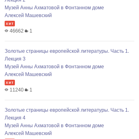
Музей Анны Ахматовой в Фонтанном доме
Алексей Машевский
хит
46662
1
Золотые страницы европейской литературы. Часть 1.
Лекция 3
Музей Анны Ахматовой в Фонтанном доме
Алексей Машевский
хит
11240
1
Золотые страницы европейской литературы. Часть 1.
Лекция 4
Музей Анны Ахматовой в Фонтанном доме
Алексей Машевский