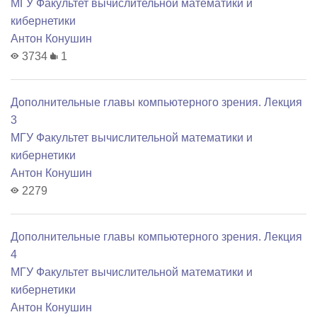
МГУ Факультет вычислительной математики и
кибернетики
Антон Конушин
3734
1
Дополнительные главы компьютерного зрения. Лекция
3
МГУ Факультет вычислительной математики и
кибернетики
Антон Конушин
2279
Дополнительные главы компьютерного зрения. Лекция
4
МГУ Факультет вычислительной математики и
кибернетики
Антон Конушин