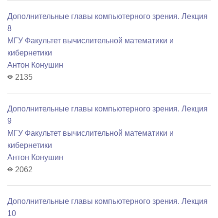
Дополнительные главы компьютерного зрения. Лекция
8
МГУ Факультет вычислительной математики и
кибернетики
Антон Конушин
2135
Дополнительные главы компьютерного зрения. Лекция
9
МГУ Факультет вычислительной математики и
кибернетики
Антон Конушин
2062
Дополнительные главы компьютерного зрения. Лекция
10