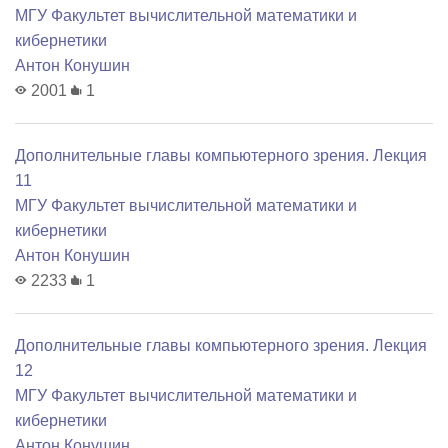
МГУ Факультет вычислительной математики и
кибернетики
Антон Конушин
2001
1
Дополнительные главы компьютерного зрения. Лекция
11
МГУ Факультет вычислительной математики и
кибернетики
Антон Конушин
2233
1
Дополнительные главы компьютерного зрения. Лекция
12
МГУ Факультет вычислительной математики и
кибернетики
Антон Конушин