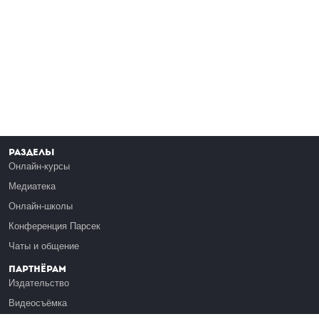
Разделы
Онлайн-курсы
Медиатека
Онлайн-школы
Конференция Парсек
Чаты и общение
Партнёрам
Издательство
Видеосъёмка