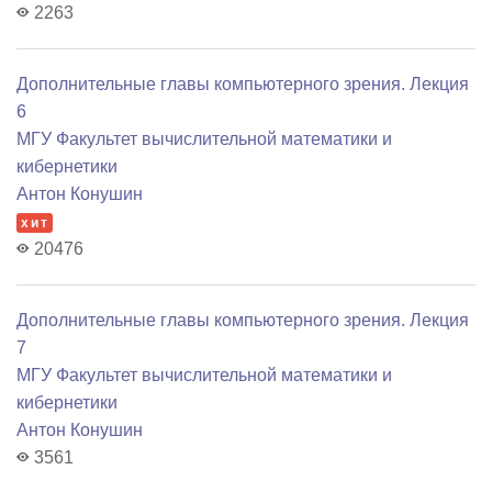
2263
Дополнительные главы компьютерного зрения. Лекция
6
МГУ Факультет вычислительной математики и
кибернетики
Антон Конушин
хит
20476
Дополнительные главы компьютерного зрения. Лекция
7
МГУ Факультет вычислительной математики и
кибернетики
Антон Конушин
3561