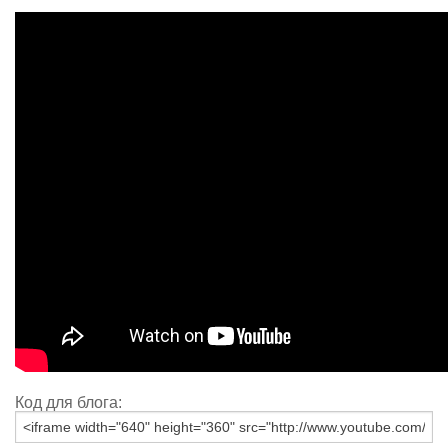
Код для блога: