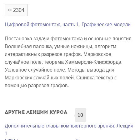
2304
Цифровой фотомонтаж, часть 1. Графические модели
Постановка задачи фотомонтажа и основные понятия.
Волшебная палочка, умные ножницы, алгоритм
интерактивных разрезов графов. Марковское
случайное поле, теорема Хаммерсли-Клиффорда.
Условное случайное поле. Методы вывода для
Марковских случайных полей. Сшивка текстур с
помощью разрезов графов.
Другие лекции курса
10
Дополнительные главы компьютерного зрения. Лекция
1