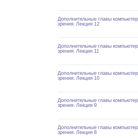
Дополнительные главы компьютер
зрения. Лекция 12
Дополнительные главы компьютер
зрения. Лекция 11
Дополнительные главы компьютер
зрения. Лекция 10
Дополнительные главы компьютер
зрения. Лекция 9
Дополнительные главы компьютер
зрения. Лекция 8