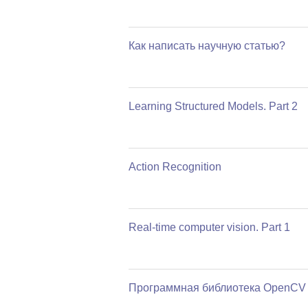
Как написать научную статью?
Learning Structured Models. Part 2
Action Recognition
Real-time computer vision. Part 1
Программная библиотека OpenCV