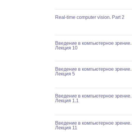
Real-time computer vision. Part 2
Введение в компьютерное зрение.
Лекция 10
Введение в компьютерное зрение.
Лекция 5
Введение в компьютерное зрение.
Лекция 1.1
Введение в компьютерное зрение.
Лекция 11