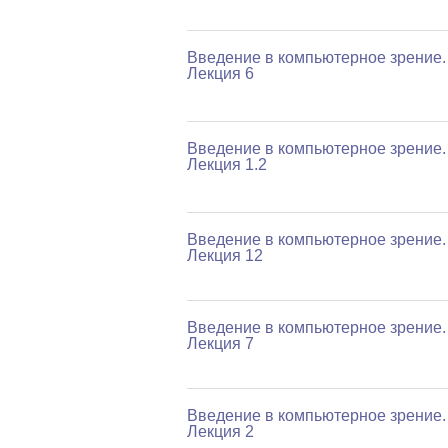
Введение в компьютерное зрение.
Лекция 6
Введение в компьютерное зрение.
Лекция 1.2
Введение в компьютерное зрение.
Лекция 12
Введение в компьютерное зрение.
Лекция 7
Введение в компьютерное зрение.
Лекция 2