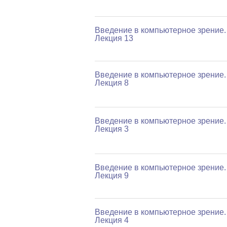
Введение в компьютерное зрение.
Лекция 13
Введение в компьютерное зрение.
Лекция 8
Введение в компьютерное зрение.
Лекция 3
Введение в компьютерное зрение.
Лекция 9
Введение в компьютерное зрение.
Лекция 4