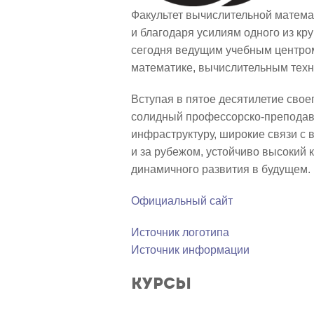
Факультет вычислительной математ
и благодаря усилиям одного из к
сегодня ведущим учебным центром
математике, вычислительным техн
Вступая в пятое десятилетие свое
солидный профессорско-преподава
инфраструктуру, широкие связи с 
и за рубежом, устойчиво высокий 
динамичного развития в будущем.
Официальный сайт
Источник логотипа
Источник
информации
Курсы