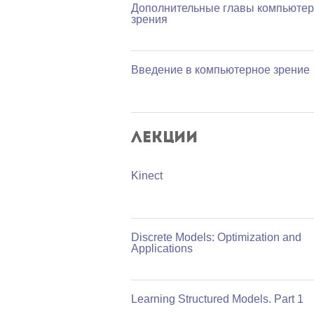
Дополнительные главы компьютер
зрения
Введение в компьютерное зрение
Лекции
Kinect
Discrete Models: Optimization and
Applications
Learning Structured Models. Part 1