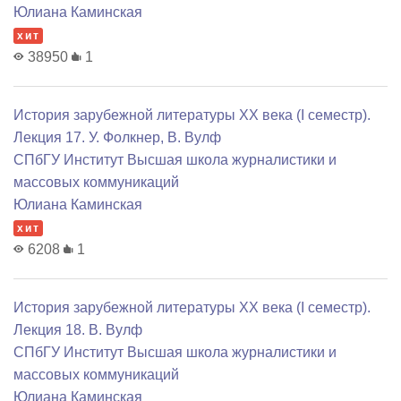
Юлиана Каминская
хит
38950
1
История зарубежной литературы XX века (I семестр).
Лекция 17. У. Фолкнер, В. Вулф
СПбГУ Институт Высшая школа журналистики и
массовых коммуникаций
Юлиана Каминская
хит
6208
1
История зарубежной литературы XX века (I семестр).
Лекция 18. В. Вулф
СПбГУ Институт Высшая школа журналистики и
массовых коммуникаций
Юлиана Каминская