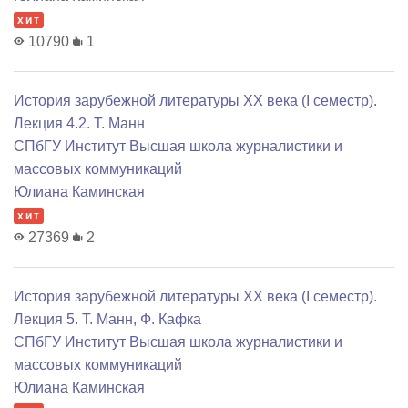
хит
10790
1
История зарубежной литературы XX века (I семестр).
Лекция 4.2. Т. Манн
СПбГУ Институт Высшая школа журналистики и
массовых коммуникаций
Юлиана Каминская
хит
27369
2
История зарубежной литературы XX века (I семестр).
Лекция 5. Т. Манн, Ф. Кафка
СПбГУ Институт Высшая школа журналистики и
массовых коммуникаций
Юлиана Каминская