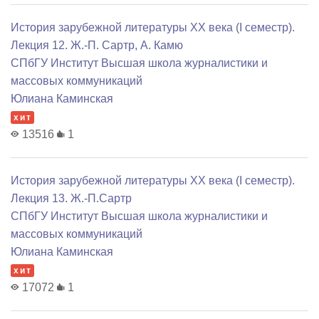
История зарубежной литературы XX века (I семестр).
Лекция 12. Ж.-П. Сартр, А. Камю
СПбГУ Институт Высшая школа журналистики и
массовых коммуникаций
Юлиана Каминская
хит
13516
1
История зарубежной литературы XX века (I семестр).
Лекция 13. Ж.-П.Сартр
СПбГУ Институт Высшая школа журналистики и
массовых коммуникаций
Юлиана Каминская
хит
17072
1