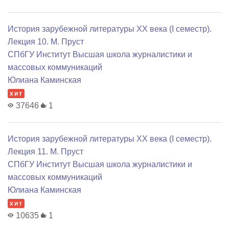
История зарубежной литературы XX века (I семестр).
Лекция 10. М. Пруст
СПбГУ Институт Высшая школа журналистики и
массовых коммуникаций
Юлиана Каминская
хит
37646
1
История зарубежной литературы XX века (I семестр).
Лекция 11. М. Пруст
СПбГУ Институт Высшая школа журналистики и
массовых коммуникаций
Юлиана Каминская
хит
10635
1