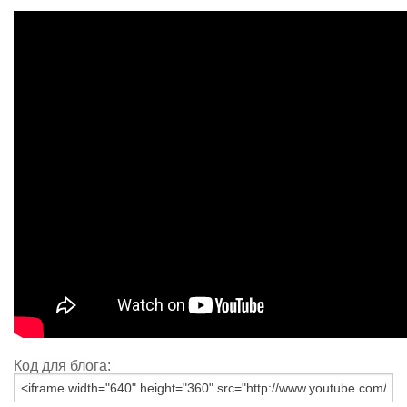
Код для блога: