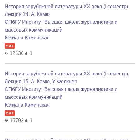
История зарубежной литературы XX века (I семестр).
Лекция 14. А. Камю
СПбГУ Институт Высшая школа журналистики и
массовых коммуникаций
Юлиана Каминская
хит
12136
1
История зарубежной литературы XX века (I семестр).
Лекция 15. А. Камю, У. Фолкнер
СПбГУ Институт Высшая школа журналистики и
массовых коммуникаций
Юлиана Каминская
хит
16792
1