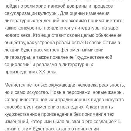
пойдет о роли христианской доктрины и процессе
секуляризации культуры. Для оценки изменения
литературных тенденций необходимо понимание того,
какие конкуренты появляются у литературы на заре
нового века. Кто еще ставит своей целью объяснение
обществу, как устроена реальность? В связи с этим в
лекции будет рассмотрен феномен мимикрии
литературы, а также появление "художественной
социологии" и реализма в литературных
произведениях XX века.
Меняется не только окружающая человека реальность,
но и само искусство. Новые персонажи, новые жанры.
Соперничество новых и традиционных видов искусств
способствует изменению последних. А как понять
художественное произведение без понимания тех
изменений, которыми было вызвано его создание? В
связи с этим будет рассказано о появлении