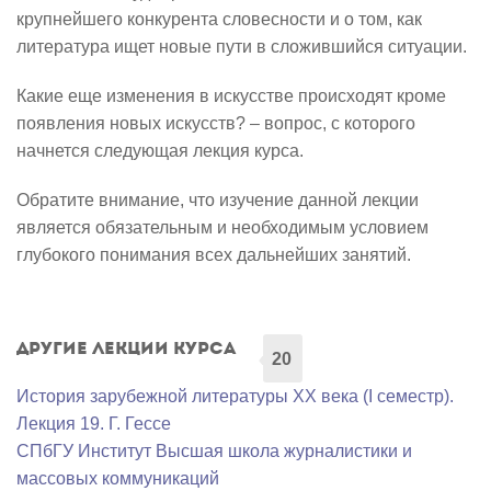
крупнейшего конкурента словесности и о том, как
литература ищет новые пути в сложившийся ситуации.
Какие еще изменения в искусстве происходят кроме
появления новых искусств? – вопрос, с которого
начнется следующая лекция курса.
Обратите внимание, что изучение данной лекции
является обязательным и необходимым условием
глубокого понимания всех дальнейших занятий.
Другие лекции курса
20
История зарубежной литературы XX века (I семестр).
Лекция 19. Г. Гессе
СПбГУ Институт Высшая школа журналистики и
массовых коммуникаций