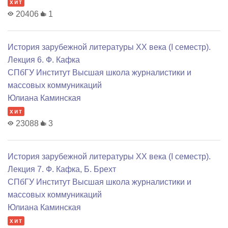
хит
20406
1
История зарубежной литературы XX века (I семестр).
Лекция 6. Ф. Кафка
СПбГУ Институт Высшая школа журналистики и
массовых коммуникаций
Юлиана Каминская
хит
23088
3
История зарубежной литературы XX века (I семестр).
Лекция 7. Ф. Кафка, Б. Брехт
СПбГУ Институт Высшая школа журналистики и
массовых коммуникаций
Юлиана Каминская
хит