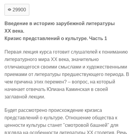
29900
Введение в историю зарубежной литературы
XX века.
Кризис представлений о культуре. Часть 1
Первая лекция курса готовит слушателей к пониманию
литературного мира XX века, значительно
отличающегося своими смыслами и художественными
приемами от литературы предшествующего периода. В
чем причина этих перемен? – вопрос, на который
начинает отвечать Юлиана Каминская в своей
заглавной лекции.
Будет рассмотрено происхождение кризиса
представлений о культуре. Отношение общества к
ценности культуры станет "смотровой башней" для
взгляда на особенности литературы XX столетия. Речь