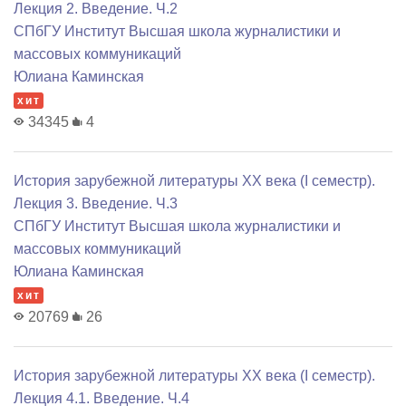
Лекция 2. Введение. Ч.2
СПбГУ Институт Высшая школа журналистики и
массовых коммуникаций
Юлиана Каминская
хит
34345
4
История зарубежной литературы XX века (I семестр).
Лекция 3. Введение. Ч.3
СПбГУ Институт Высшая школа журналистики и
массовых коммуникаций
Юлиана Каминская
хит
20769
26
История зарубежной литературы XX века (I семестр).
Лекция 4.1. Введение. Ч.4