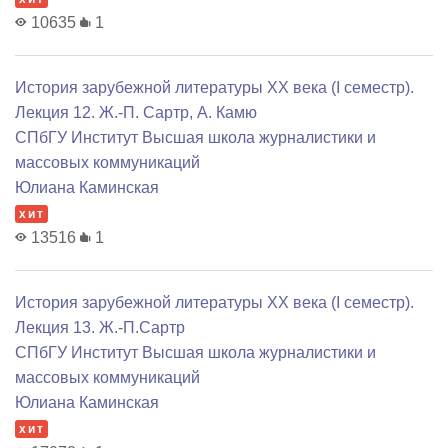
10635
1
История зарубежной литературы XX века (I семестр).
Лекция 12. Ж.-П. Сартр, А. Камю
СПбГУ Институт Высшая школа журналистики и
массовых коммуникаций
Юлиана Каминская
хит
13516
1
История зарубежной литературы XX века (I семестр).
Лекция 13. Ж.-П.Сартр
СПбГУ Институт Высшая школа журналистики и
массовых коммуникаций
Юлиана Каминская
хит