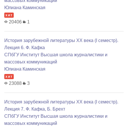
массовых коммуникаций
Юлиана Каминская
хит
20406
1
История зарубежной литературы XX века (I семестр).
Лекция 6. Ф. Кафка
СПбГУ Институт Высшая школа журналистики и
массовых коммуникаций
Юлиана Каминская
хит
23088
3
История зарубежной литературы XX века (I семестр).
Лекция 7. Ф. Кафка, Б. Брехт
СПбГУ Институт Высшая школа журналистики и
массовых коммуникаций