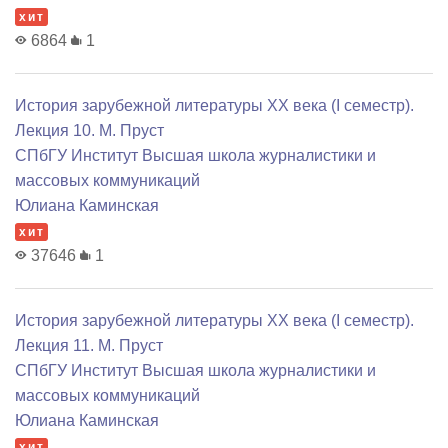
хит
6864
1
История зарубежной литературы XX века (I семестр).
Лекция 10. М. Пруст
СПбГУ Институт Высшая школа журналистики и
массовых коммуникаций
Юлиана Каминская
хит
37646
1
История зарубежной литературы XX века (I семестр).
Лекция 11. М. Пруст
СПбГУ Институт Высшая школа журналистики и
массовых коммуникаций
Юлиана Каминская
хит