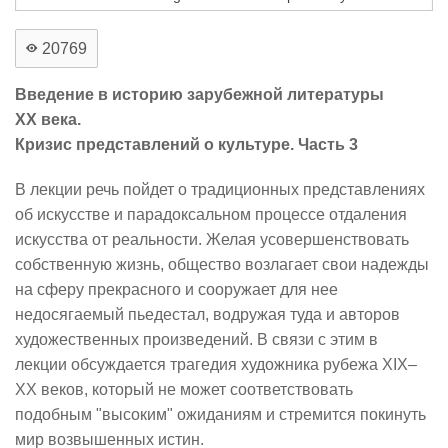
20769
Введение в историю зарубежной литературы
XX века.
Кризис представлений о культуре. Часть 3
В лекции речь пойдет о традиционных представлениях
об искусстве и парадоксальном процессе отдаления
искусства от реальности. Желая усовершенствовать
собственную жизнь, общество возлагает свои надежды
на сферу прекрасного и сооружает для нее
недосягаемый пьедестал, водружая туда и авторов
художественных произведений. В связи с этим в
лекции обсуждается трагедия художника рубежа XIX–
XX веков, который не может соответствовать
подобным "высоким" ожиданиям и стремится покинуть
мир возвышенных истин.