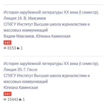
История зарубежной литературы XX века (I семестр).
Лекция 16. В. Максимов
СПбГУ Институт Высшая школа журналистики и
массовых коммуникаций
Вадим Максимов
,
Юлиана Каминская
хит
8153
1
История зарубежной литературы XX века (I семестр).
Лекция 20. Г. Гессе
СПбГУ Институт Высшая школа журналистики и
массовых коммуникаций
Юлиана Каминская
хит
15443
1