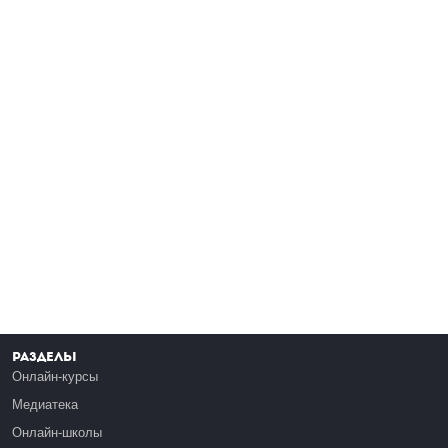
Разделы
Онлайн-курсы
Медиатека
Онлайн-школы