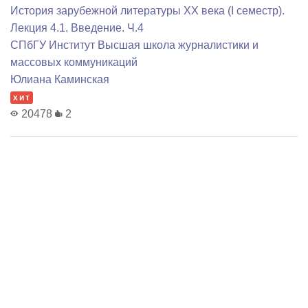
История зарубежной литературы XX века (I семестр).
Лекция 4.1. Введение. Ч.4
СПбГУ Институт Высшая школа журналистики и
массовых коммуникаций
Юлиана Каминская
хит
20478
2