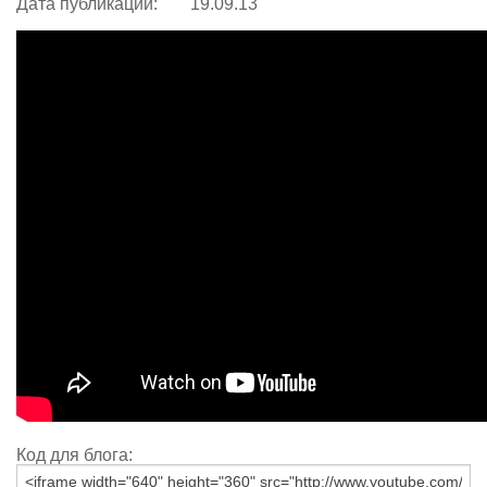
Дата публикации:
19.09.13
Код для блога: