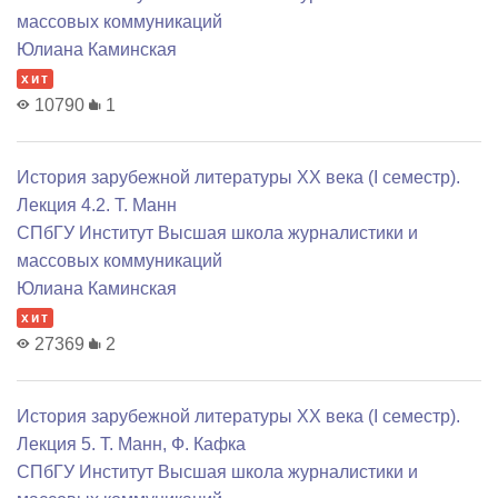
массовых коммуникаций
Юлиана Каминская
хит
10790
1
История зарубежной литературы XX века (I семестр).
Лекция 4.2. Т. Манн
СПбГУ Институт Высшая школа журналистики и
массовых коммуникаций
Юлиана Каминская
хит
27369
2
История зарубежной литературы XX века (I семестр).
Лекция 5. Т. Манн, Ф. Кафка
СПбГУ Институт Высшая школа журналистики и