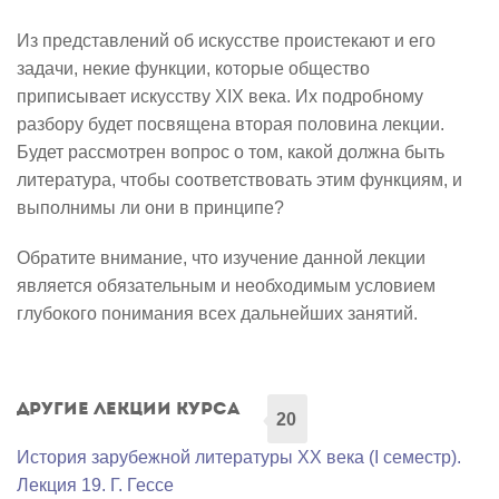
Из представлений об искусстве проистекают и его
задачи, некие функции, которые общество
приписывает искусству XIX века. Их подробному
разбору будет посвящена вторая половина лекции.
Будет рассмотрен вопрос о том, какой должна быть
литература, чтобы соответствовать этим функциям, и
выполнимы ли они в принципе?
Обратите внимание, что изучение данной лекции
является обязательным и необходимым условием
глубокого понимания всех дальнейших занятий.
Другие лекции курса
20
История зарубежной литературы XX века (I семестр).
Лекция 19. Г. Гессе