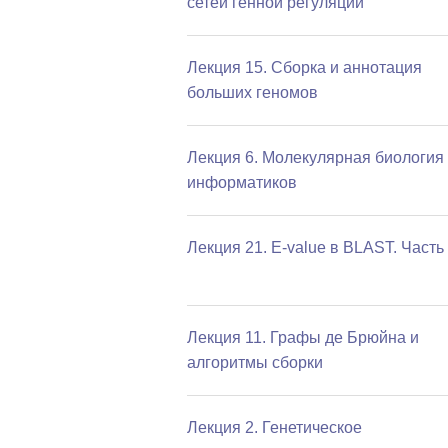
сетей генной регуляции
Лекция 15. Сборка и аннотация
больших геномов
Лекция 6. Молекулярная биология
информатиков
Лекция 21. E-value в BLAST. Часть
Лекция 11. Графы де Брюйна и
алгоритмы сборки
Лекция 2. Генетическое