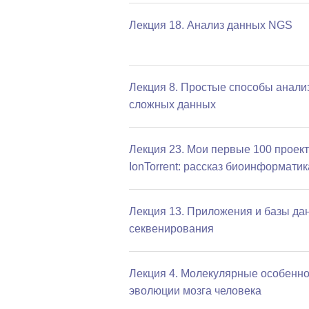
Лекция 18. Анализ данных NGS
Лекция 8. Простые способы анали
сложных данных
Лекция 23. Мои первые 100 проект
IonTorrent: рассказ биоинформатик
Лекция 13. Приложения и базы да
секвенирования
Лекция 4. Молекулярные особенно
эволюции мозга человека