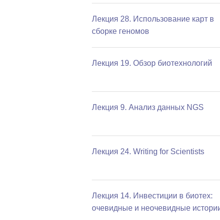
Лекция 28. Использование карт в
сборке геномов
Лекция 19. Обзор биотехнологий
Лекция 9. Анализ данных NGS
Лекция 24. Writing for Scientists
Лекция 14. Инвестиции в биотех:
очевидные и неочевидные истори