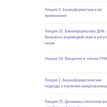
Лекция 5. Биоинформатика и её
применения
Лекция 20. Биоинформатика ДНК-
белкового взаимодействия и регу
генов
Лекция 10. Введение в чтение РН
Лекция 1. Биоинформатические
подходы к изучению микроэволюц
Лекция 25. Динамика синтетически