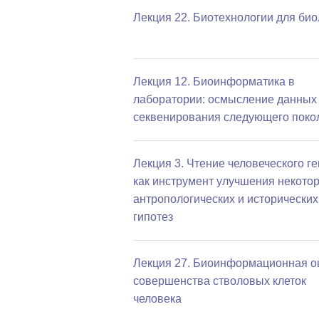
Лекция 22. Биотехнологии для био
Лекция 12. Биоинформатика в
лаборатории: осмысление данных
секвенирования следующего поко
Лекция 3. Чтение человеческого г
как инструмент улучшения некото
антропологических и исторических
гипотез
Лекция 27. Биоинформационная о
совершенства стволовых клеток
человека