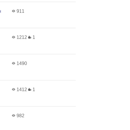
н
911
1212
1
1490
1412
1
982